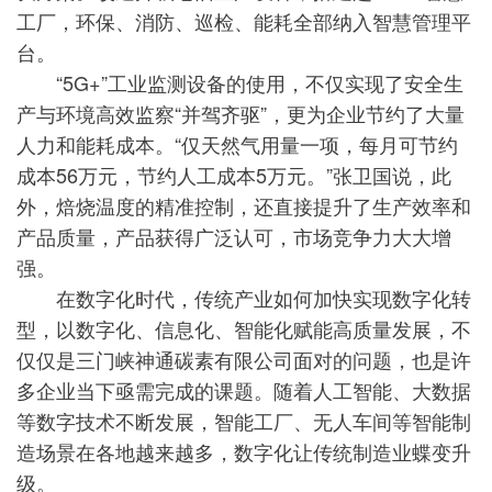
工厂，环保、消防、巡检、能耗全部纳入智慧管理平
台。
“5G+”工业监测设备的使用，不仅实现了安全生
产与环境高效监察“并驾齐驱”，更为企业节约了大量
人力和能耗成本。“仅天然气用量一项，每月可节约
成本56万元，节约人工成本5万元。”张卫国说，此
外，焙烧温度的精准控制，还直接提升了生产效率和
产品质量，产品获得广泛认可，市场竞争力大大增
强。
在数字化时代，传统产业如何加快实现数字化转
型，以数字化、信息化、智能化赋能高质量发展，不
仅仅是三门峡神通碳素有限公司面对的问题，也是许
多企业当下亟需完成的课题。随着人工智能、大数据
等数字技术不断发展，智能工厂、无人车间等智能制
造场景在各地越来越多，数字化让传统制造业蝶变升
级。