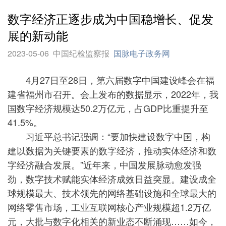
数字经济正逐步成为中国稳增长、促发
展的新动能
2023-05-06
中国纪检监察报
国脉电子政务网
4月27日至28日，第六届数字中国建设峰会在福
建省福州市召开。会上发布的数据显示，2022年，我
国数字经济规模达50.2万亿元，占GDP比重提升至
41.5%。
习近平总书记强调：“要加快建设数字中国，构
建以数据为关键要素的数字经济，推动实体经济和数
字经济融合发展。”近年来，中国发展脉动愈发强
劲，数字技术赋能实体经济成效日益突显。建设成全
球规模最大、技术领先的网络基础设施和全球最大的
网络零售市场，工业互联网核心产业规模超1.2万亿
元，大批与数字化相关的新业态不断涌现……如今，