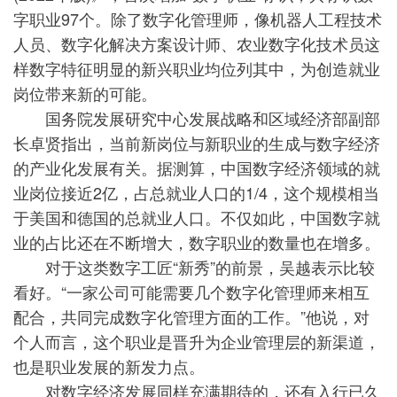
字职业97个。除了数字化管理师，像机器人工程技术
人员、数字化解决方案设计师、农业数字化技术员这
样数字特征明显的新兴职业均位列其中，为创造就业
岗位带来新的可能。
国务院发展研究中心发展战略和区域经济部副部
长卓贤指出，当前新岗位与新职业的生成与数字经济
的产业化发展有关。据测算，中国数字经济领域的就
业岗位接近2亿，占总就业人口的1/4，这个规模相当
于美国和德国的总就业人口。不仅如此，中国数字就
业的占比还在不断增大，数字职业的数量也在增多。
对于这类数字工匠“新秀”的前景，吴越表示比较
看好。“一家公司可能需要几个数字化管理师来相互
配合，共同完成数字化管理方面的工作。”他说，对
个人而言，这个职业是晋升为企业管理层的新渠道，
也是职业发展的新发力点。
对数字经济发展同样充满期待的，还有入行已久