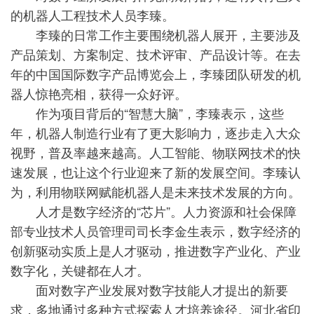
的机器人工程技术人员李臻。
李臻的日常工作主要围绕机器人展开，主要涉及
产品策划、方案制定、技术评审、产品设计等。在去
年的中国国际数字产品博览会上，李臻团队研发的机
器人惊艳亮相，获得一众好评。
作为项目背后的“智慧大脑”，李臻表示，这些
年，机器人制造行业有了更大影响力，逐步走入大众
视野，普及率越来越高。人工智能、物联网技术的快
速发展，也让这个行业迎来了新的发展空间。李臻认
为，利用物联网赋能机器人是未来技术发展的方向。
人才是数字经济的“芯片”。人力资源和社会保障
部专业技术人员管理司司长李金生表示，数字经济的
创新驱动实质上是人才驱动，推进数字产业化、产业
数字化，关键都在人才。
面对数字产业发展对数字技能人才提出的新要
求，多地通过多种方式探索人才培养途径。河北省印