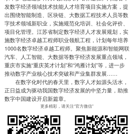
发数字经济领域技术技能人才培育项目实施方案，提
出围绕智能制造、区块链、大数据工程技术人员等数
字技术领域新职业，实施规范化培训、社会化评价、
项目化管理。江苏省制定数字经济人才发展规划，实
施数字经济卓越工程师职业领航工程，计划每年培养
1000名数字经济卓越工程师。聚焦新能源和智能网联
汽车、人工智能、大数据等数字经济发展重点领域，
重庆市实施“重庆英才计划”和“鸿雁计划”等，进一步
推动数字产业核心技术突破和产业集群发展……
在数字化时代的春天里，数字人才如源头活水，
正日益成为驱动我国数字经济发展的中坚力量，助推
数字中国建设开启新篇章。
更多精彩，请关注“官方微信”