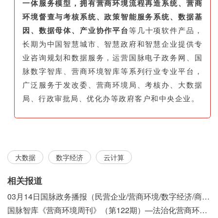
一体服务模型，拥有营商环境流程再造系统、营商
环境督查与考核系统、政策智能服务系统、数据基
因、数据母体、产业协作平台
等几十项软件产品，
长期为中国智慧城市、智慧政府和智慧企业提供专
业咨询规划和数据服务，运营国脉电子政务网、国
脉数字智库、营商环境智库等系列行业专业平台，
广泛服务于发改委、营商环境局、考核办、大数据
局、行政审批局、优化办等政府客户和中央企业。
大数据
数字经济
云计算
相关报道
03月14日国脉政务播报（民营企业/营商环境/数字经济/商事制度改革）
国脉智库《营商环境周刊》（第122期）—法治化营商环境视域下我国行政执法公示制度浅析