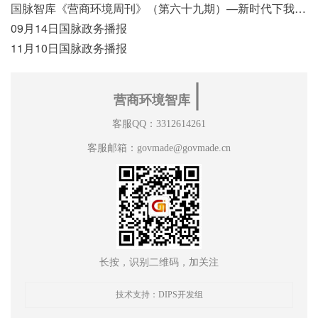
国脉智库《营商环境周刊》（第六十九期）—新时代下我国营商环境标准体系构建初探
09月14日国脉政务播报
11月10日国脉政务播报
∣
营商环境智库
客服QQ：3312614261
客服邮箱：govmade@govmade.cn
长按，识别二维码，加关注
技术支持：DIPS开发组