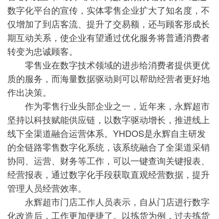
数字化平台的宣传，实体零售企业扩大了知名度，不
仅增加了到店客流、提升了交易额，还与顾客形成长
期互动关系，使企业有望通过优化服务将普通消费者
转变为忠诚顾客。
零售业在数字技术领域的进步给消费者提供更优
质的服务，而海量数据驱动则可以帮助经营者更好地
作出决策。
作为零售行业头部企业之一，近年来，永辉超市
坚持以科技赋能供应链，以数字驱动增长，推进线上
线下全渠道融合运营体系。YHDOS是永辉自主研发
的全链路零售数字化系统，该系统融合了全渠道采销
协同、运营、财务等工作，可以一键查询关键报表、
经营报表，通过数字化手段获取直观经营数据，提升
管理人员经营效率。
永辉超市门店工作人员表示，自从门店进行数字
化改造后，工作更加便捷了。以拣货为例，过去拣货