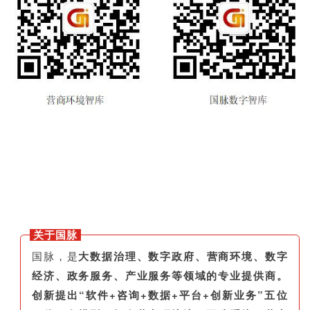
关于国脉
国脉，是
大数据治理、数字政府、营商环境、数字
经济、政务服务、产业服务等领域的专业提供商。
创新提出“软件+咨询+数据+平台+创新业务”五位