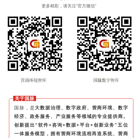
更多精彩，请关注“官方微信”
关于国脉
国脉，是
大数据治理、数字政府、营商环境、数字
经济、政务服务、产业服务等领域的专业提供商。
创新提出“软件+咨询+数据+平台+创新业务”五位
一体服务模型，拥有营商环境流程再造系统、营商