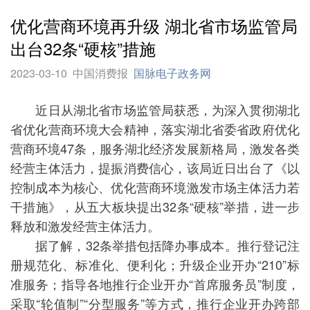
优化营商环境再升级 湖北省市场监管局
出台32条“硬核”措施
2023-03-10
中国消费报
国脉电子政务网
近日从湖北省市场监管局获悉，为深入贯彻湖北
省优化营商环境大会精神，落实湖北省委省政府优化
营商环境47条，服务湖北经济发展新格局，激发各类
经营主体活力，提振消费信心，该局近日出台了《以
控制成本为核心、优化营商环境激发市场主体活力若
干措施》，从五大板块提出32条“硬核”举措，进一步
释放和激发经营主体活力。
据了解，32条举措包括降办事成本。推行登记注
册规范化、标准化、便利化；升级企业开办“210”标
准服务；指导各地推行企业开办“首席服务员”制度，
采取“轮值制”“分型服务”等方式，推行企业开办跨部