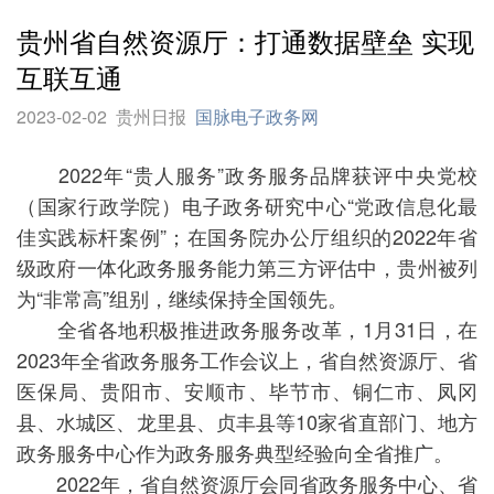
贵州省自然资源厅：打通数据壁垒 实现
互联互通
2023-02-02
贵州日报
国脉电子政务网
2022年“贵人服务”政务服务品牌获评中央党校
（国家行政学院）电子政务研究中心“党政信息化最
佳实践标杆案例”；在国务院办公厅组织的2022年省
级政府一体化政务服务能力第三方评估中，贵州被列
为“非常高”组别，继续保持全国领先。
全省各地积极推进政务服务改革，1月31日，在
2023年全省政务服务工作会议上，省自然资源厅、省
医保局、贵阳市、安顺市、毕节市、铜仁市、凤冈
县、水城区、龙里县、贞丰县等10家省直部门、地方
政务服务中心作为政务服务典型经验向全省推广。
2022年，省自然资源厅会同省政务服务中心、省