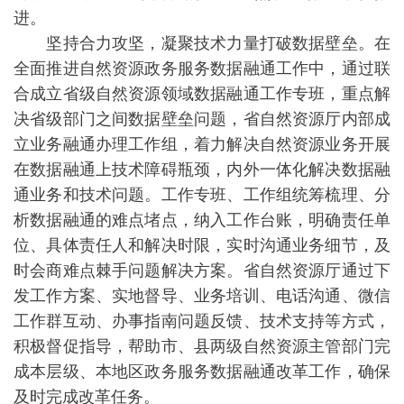
进。
坚持合力攻坚，凝聚技术力量打破数据壁垒。在
全面推进自然资源政务服务数据融通工作中，通过联
合成立省级自然资源领域数据融通工作专班，重点解
决省级部门之间数据壁垒问题，省自然资源厅内部成
立业务融通办理工作组，着力解决自然资源业务开展
在数据融通上技术障碍瓶颈，内外一体化解决数据融
通业务和技术问题。工作专班、工作组统筹梳理、分
析数据融通的难点堵点，纳入工作台账，明确责任单
位、具体责任人和解决时限，实时沟通业务细节，及
时会商难点棘手问题解决方案。省自然资源厅通过下
发工作方案、实地督导、业务培训、电话沟通、微信
工作群互动、办事指南问题反馈、技术支持等方式，
积极督促指导，帮助市、县两级自然资源主管部门完
成本层级、本地区政务服务数据融通改革工作，确保
及时完成改革任务。