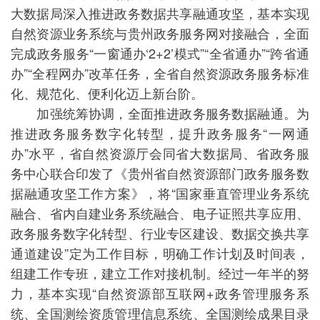
大数据局深入推进政务数据共享融通攻坚，基本实现
自然资源业务系统与贵州政务服务网对接融合，全面
完成政务服务“一窗通办‘2+2’模式”“全省通办”“跨省通
办”“全程网办”改革任务，全省自然资源政务服务标准
化、规范化、便利化迈上新台阶。
加强统筹协调，全面推进政务服务数据融通。为
推进政务服务数字化转型，提升政务服务“一网通
办”水平，省自然资源厅会同省大数据局、省政务服
务中心联合印发了《贵州省自然资源部门政务服务数
据融通攻坚工作方案》，将“国家垂直管理业务系统
融合、省内自建业务系统融合、电子证照共享应用、
政务服务数字化转型、行业专区建设、数据交换共享
通道建设”定为工作目标，明确工作计划及时间表，
组建工作专班，建立工作对接机制。经过一年半的努
力，基本实现“自然资源部互联网+政务管理服务系
统、全国测绘资质管理信息系统、全国测绘成果目录