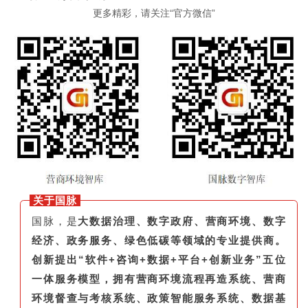
更多精彩，请关注“官方微信”
关于国脉
国脉，是
大数据治理、数字政府、营商环境、数字
经济、政务服务、绿色低碳等领域的专业提供商。
创新提出“软件+咨询+数据+平台+创新业务”五位
一体服务模型，拥有营商环境流程再造系统、营商
环境督查与考核系统、政策智能服务系统、数据基