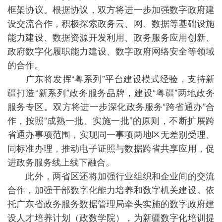
框架协议。根据协议，双方将进一步加强数字政府建
设交流合作，积极探索政务云、网、数据等基础设施
能力建设、数据资源开发利用、政务服务应用创新、
政府数字化履职能力建设、数字政府网络安全等领域
的合作。
广东将发挥“粤系列”平台建设模式经验，支持新
疆打造“新系列”政务服务品牌，建设“粤疆”两地政务
服务专区。双方将进一步深化政务服务“跨省通办”合
作，按照“成熟一批、实施一批”的原则，不断扩展跨
省通办事项范围，实现同一事项两地区无差别受理、
同标准办理，推动电子证照与数据跨省共享应用，促
进政务服务线上线下融合。
此外，两省区还将加强行业组织和企业间的交流
合作，加强干部数字化能力培养和数字机关建设。依
托广东省政务服务数据管理局牵头实施的数字政府建
设人才培养计划（政数学院），为新疆数字化培训提