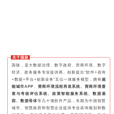
关于国脉
国脉，是大数据治理、数字政府、营商环境、数字
经济、政务服务专业提供商。创新提出"软件+咨询
+数据+平台+创新业务"五位一体服务模型，拥有
超
能城市APP
、
营商环境流程再造系统、营商环境督
查与考核评估系统、政策智能服务系统、数据基
因、数据母体
等几十项软件产品，长期为中国智慧
城市、智慧政府和智慧企业提供专业咨询规划和数