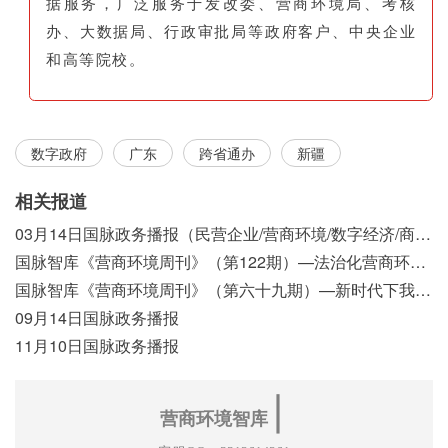
据服务，广泛服务于发改委、营商环境局、考核
办、大数据局、行政审批局等政府客户、中央企业
和高等院校。
数字政府
广东
跨省通办
新疆
相关报道
03月14日国脉政务播报（民营企业/营商环境/数字经济/商事制度改革）
国脉智库《营商环境周刊》（第122期）—法治化营商环境视域下我国行政执法公示制度浅析
国脉智库《营商环境周刊》（第六十九期）—新时代下我国营商环境标准体系构建初探
09月14日国脉政务播报
11月10日国脉政务播报
∣
营商环境智库