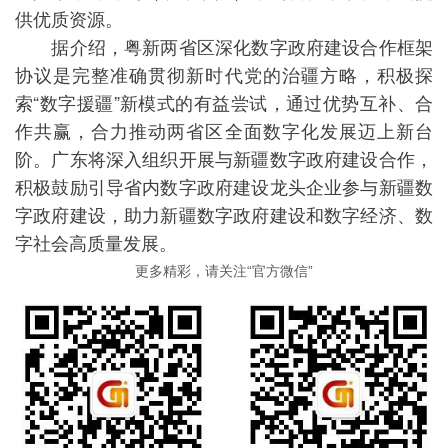
供优质资源。
据介绍，粤新两省区深化数字政府建设合作框架
协议是完整准确贯彻新时代党的治疆方略，积极探
索“数字援疆”新模式的有益尝试，通过优势互补、合
作共赢，合力推动两省区全面数字化发展迈上新台
阶。广东将深入组织开展与新疆数字政府建设合作，
积极鼓励引导省内数字政府建设龙头企业参与新疆数
字政府建设，助力新疆数字政府建设和数字经济、数
字社会高质量发展。
更多精彩，请关注“官方微信”