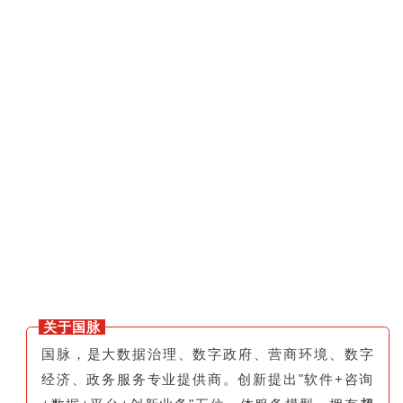
关于国脉
国脉，是大数据治理、数字政府、营商环境、数字
经济、政务服务专业提供商。创新提出"软件+咨询