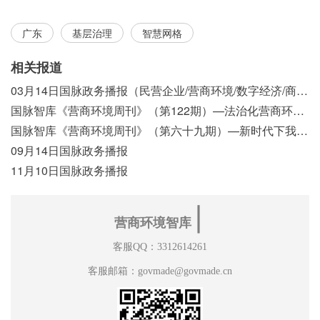
广东
基层治理
智慧网格
相关报道
03月14日国脉政务播报（民营企业/营商环境/数字经济/商事制度改革）
国脉智库《营商环境周刊》（第122期）—法治化营商环境视域下我国行政执法公示制度浅析
国脉智库《营商环境周刊》（第六十九期）—新时代下我国营商环境标准体系构建初探
09月14日国脉政务播报
11月10日国脉政务播报
∣
营商环境智库
客服QQ：3312614261
客服邮箱：govmade@govmade.cn