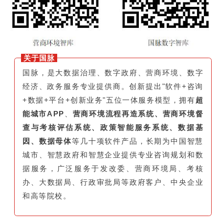
关于国脉
国脉，是大数据治理、数字政府、营商环境、数字
经济、政务服务专业提供商。创新提出"软件+咨询
+数据+平台+创新业务"五位一体服务模型，拥有
超
能城市APP
、
营商环境流程再造系统、营商环境督
查与考核评估系统、政策智能服务系统、数据基
因、数据母体
等几十项软件产品，长期为中国智慧
城市、智慧政府和智慧企业提供专业咨询规划和数
据服务，广泛服务于发改委、营商环境局、考核
办、大数据局、行政审批局等政府客户、中央企业
和高等院校。