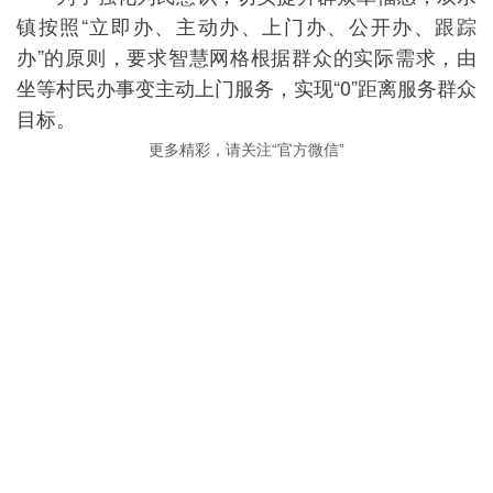
镇按照“立即办、主动办、上门办、公开办、跟踪
办”的原则，要求智慧网格根据群众的实际需求，由
坐等村民办事变主动上门服务，实现“0”距离服务群众
目标。
更多精彩，请关注“官方微信”