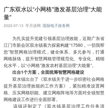
广东双水以“小网格”激发基层治理“大能
量”
2022-07-13
半月谈网
国脉电子政务网
为扎实提升党建引领基层治理效能，近期广东省
江门市新会区双水镇着力探索构建“17580，一切我帮
您”智慧网格治理模式，健全体系、多元参与，打通
网格脉络，提升智慧网格管理规范化、专业化、精细
化水平，以“小网格”激发农村基层治理“大能量”。
出台1个方案，全面统筹智慧网格建设
双水镇出台了《双水镇关于进一步织密社会网格
提升基层治理效能的工作方案》，紧扣精准设置网
格、压实网格职能、建立网格阵地等方面对全镇智慧
网格建设工作进行全面部署。
该镇还制定了《双水镇基层治理工作任务清