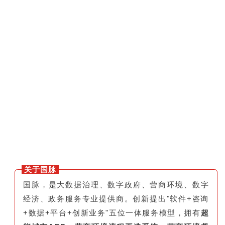
关于国脉
国脉，是大数据治理、数字政府、营商环境、数字
经济、政务服务专业提供商。创新提出"软件+咨询
+数据+平台+创新业务"五位一体服务模型，拥有
超