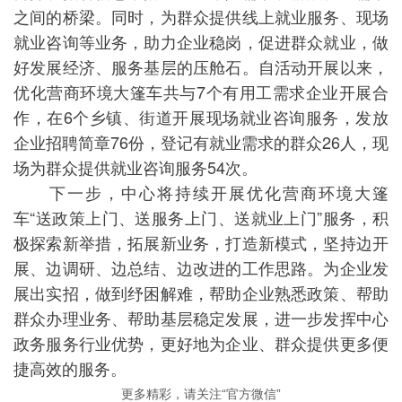
之间的桥梁。同时，为群众提供线上就业服务、现场
就业咨询等业务，助力企业稳岗，促进群众就业，做
好发展经济、服务基层的压舱石。自活动开展以来，
优化营商环境大篷车共与7个有用工需求企业开展合
作，在6个乡镇、街道开展现场就业咨询服务，发放
企业招聘简章76份，登记有就业需求的群众26人，现
场为群众提供就业咨询服务54次。
下一步，中心将持续开展优化营商环境大篷
车“送政策上门、送服务上门、送就业上门”服务，积
极探索新举措，拓展新业务，打造新模式，坚持边开
展、边调研、边总结、边改进的工作思路。为企业发
展出实招，做到纾困解难，帮助企业熟悉政策、帮助
群众办理业务、帮助基层稳定发展，进一步发挥中心
政务服务行业优势，更好地为企业、群众提供更多便
捷高效的服务。
更多精彩，请关注“官方微信”