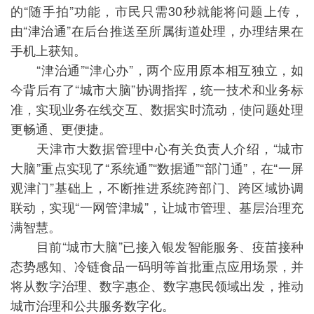
的“随手拍”功能，市民只需30秒就能将问题上传，
由“津治通”在后台推送至所属街道处理，办理结果在
手机上获知。
“津治通”“津心办”，两个应用原本相互独立，如
今背后有了“城市大脑”协调指挥，统一技术和业务标
准，实现业务在线交互、数据实时流动，使问题处理
更畅通、更便捷。
天津市大数据管理中心有关负责人介绍，“城市
大脑”重点实现了“系统通”“数据通”“部门通”，在“一屏
观津门”基础上，不断推进系统跨部门、跨区域协调
联动，实现“一网管津城”，让城市管理、基层治理充
满智慧。
目前“城市大脑”已接入银发智能服务、疫苗接种
态势感知、冷链食品一码明等首批重点应用场景，并
将从数字治理、数字惠企、数字惠民领域出发，推动
城市治理和公共服务数字化。