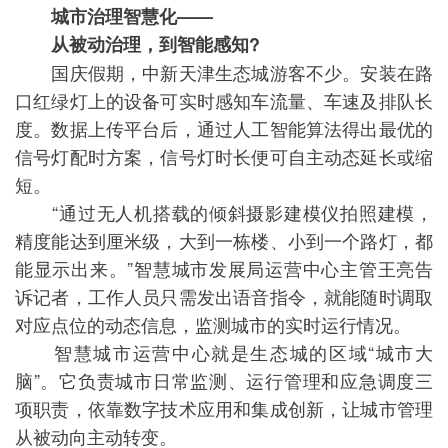
城市治理智慧化——
从被动治理，到智能感知?
国庆假期，中新天津生态城游客不少。安装在路
口红绿灯上的设备可实时感知车流量、车速及排队长
度。数据上传平台后，通过人工智能算法得出最优的
信号灯配时方案，信号灯时长便可自主动态延长或缩
短。
“通过无人机搭载的倾斜摄影建模仪拍照建模，
精度能达到厘米级，大到一栋楼、小到一个路灯，都
能显示出来。”智慧城市发展局运营中心主管王亮告
诉记者，工作人员只需发出语音指令，就能随时调取
对应点位的动态信息，监测城市的实时运行情况。
智慧城市运营中心就是生态城的区域“城市大
脑”。它负责城市日常监测、运行管理和应急调度三
项职责，依靠数字技术应用和集成创新，让城市管理
从被动向主动转变。