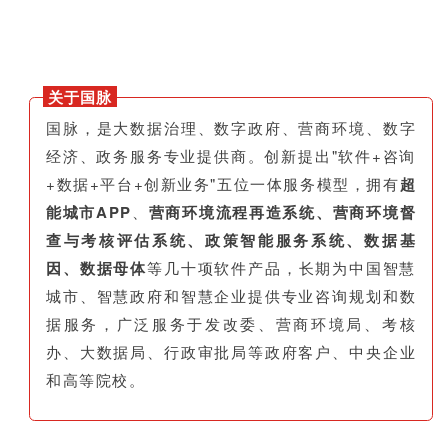
关于国脉
国脉，是大数据治理、数字政府、营商环境、数字
经济、政务服务专业提供商。创新提出"软件+咨询
+数据+平台+创新业务"五位一体服务模型，拥有
超
能城市APP
、
营商环境流程再造系统、营商环境督
查与考核评估系统、政策智能服务系统、数据基
因、数据母体
等几十项软件产品，长期为中国智慧
城市、智慧政府和智慧企业提供专业咨询规划和数
据服务，广泛服务于发改委、营商环境局、考核
办、大数据局、行政审批局等政府客户、中央企业
和高等院校。