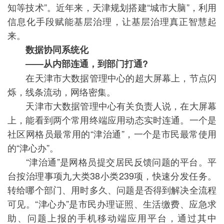
知等技术”。近年来，天津规划搭建“城市大脑”，利用
信息化手段赋能基层治理，让基层治理真正智慧起
来。
数据协同系统化
——从内部连通，到部门打通?
在天津市大数据管理中心的超大屏幕上，节点闪
烁，线条流动，网络密集。
天津市大数据管理中心有关负责人说，在大屏幕
上，能看到两个常用终端应用动态实时连通。一个是
社区网格员最常用的“津治通”，一个是市民最常使用
的“津心办”。
“津治通”是网格员提交居民反馈问题的平台。平
台按治理事项九大类38小类239项，快速分发任务。
转给哪个部门、用时多久、问题是否得到解决全流程
可见。“津心办”是市民办理证照、生活缴费、应急求
助、问题上报的手机移动端应用平台，通过其中