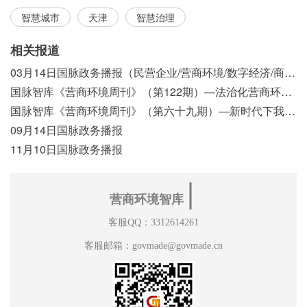
智慧城市
天津
智慧治理
相关报道
03月14日国脉政务播报（民营企业/营商环境/数字经济/商事制度改革）
国脉智库《营商环境周刊》（第122期）—法治化营商环境视域下我国行政执法公示制度浅析
国脉智库《营商环境周刊》（第六十九期）—新时代下我国营商环境标准体系构建初探
09月14日国脉政务播报
11月10日国脉政务播报
∣
营商环境智库
客服QQ：3312614261
客服邮箱：govmade@govmade.cn