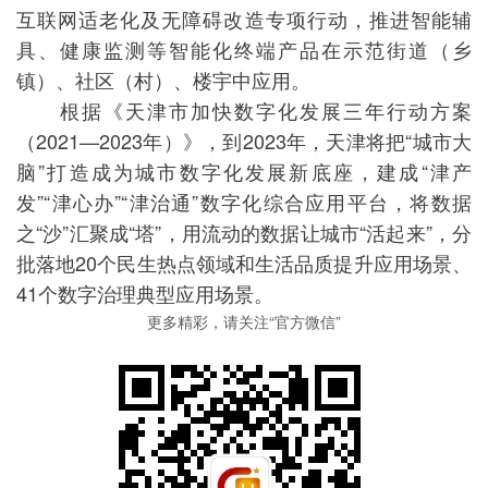
互联网适老化及无障碍改造专项行动，推进智能辅
具、健康监测等智能化终端产品在示范街道（乡
镇）、社区（村）、楼宇中应用。
根据《天津市加快数字化发展三年行动方案
（2021—2023年）》，到2023年，天津将把“城市大
脑”打造成为城市数字化发展新底座，建成“津产
发”“津心办”“津治通”数字化综合应用平台，将数据
之“沙”汇聚成“塔”，用流动的数据让城市“活起来”，分
批落地20个民生热点领域和生活品质提升应用场景、
41个数字治理典型应用场景。
更多精彩，请关注“官方微信”