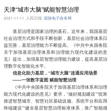
天津“城市大脑”赋能智慧治理
2021-11-11
人民日报
国脉电子政务网
基层治理是国家治理的基石。近年来，我国基层
社会治理方式和手段不断创新，基层社会治理体系日
益完善，基层治理能力不断提高。《中共中央国务院
关于加强基层治理体系和治理能力现代化建设的意
见》提出，加强基层智慧治理能力建设，提高基层治
理数字化智能化水平。
信息化助力基层，“城市大脑”连通应用场景
——一张数字蓝图 赋能智慧治理
《中共中央国务院关于加强基层治理体系和治理
能力现代化建设的意见》要求，“做好规划建设”“统筹
推进智慧城市、智慧社区基础设施、系统平台和应用
终端建设”“健全基层智慧治理标准体系，推广智能感