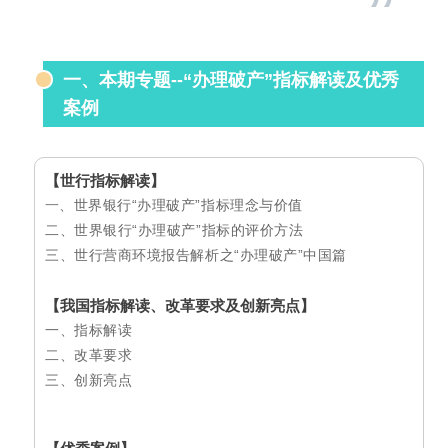
”
一、本期专题--“办理破产”指标解读及优秀
案例
【世行指标解读】
一
、世界银行“办理破产”指标理念与价值
二、世界银行“办理破产”指标的评价方法
三、世行营商环境报告解析之“办理破产”中国篇
【我国指标解读、改革要求及创新亮点】
一、指标解读
二、改革要求
三、创新亮点