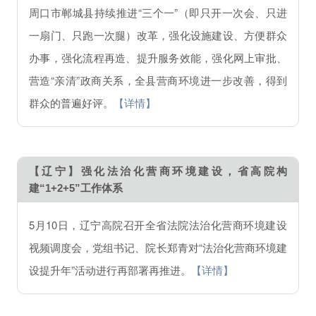
周口市郸城县持续推进“三个一”（即只开一次会、只进
一扇门、只跑一次腿）改革，强化设施建设、方便群众
办事，强化流程再造、提升服务效能，强化网上审批、
营造“亲清”政商关系，全县营商环境进一步改善，得到
群众的普遍好评。
【详情】
【辽宁】强化法治化营商环境建设，省高院构
建“1+2+5”工作体系
5月10日，辽宁高院召开全省法院法治化营商环境建设
视频调度会，党组书记、院长郑青对“法治化营商环境建
设提升年”活动进行再部署再推进。
【详情】