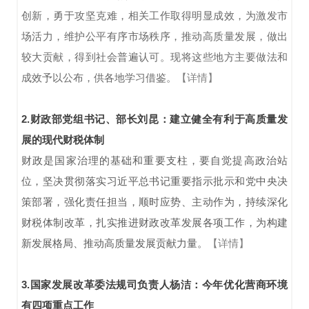
创新，勇于攻坚克难，相关工作取得明显成效，为激发市
场活力，维护公平有序市场秩序，推动高质量发展，做出
较大贡献，得到社会普遍认可。现将这些地方主要做法和
成效予以公布，供各地学习借鉴。
【详情】
2.财政部党组书记、部长刘昆：建立健全有利于高质量发
展的现代财税体制
财政是国家治理的基础和重要支柱，要自觉提高政治站
位，坚决贯彻落实习近平总书记重要指示批示和党中央决
策部署，强化责任担当，顺时应势、主动作为，持续深化
财税体制改革，扎实推进财政改革发展各项工作，为构建
新发展格局、推动高质量发展贡献力量。
【详情】
3.国家发展改革委法规司负责人杨洁：今年优化营商环境
有四项重点工作