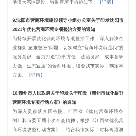
港澳大湾区建设，特制定若干措施如下：
【详情】
9.沈阳市营商环境建设领导小组办公室关于印发沈阳市
2021年优化营商环境专项整治方案的通知
为持续开展优化营商环境专项整治工作，深入解决企
业群众“急难愁盼”问题，切实树立“营商环境就是我”的
服务意识，全力打造“办事方便、法治良好、成本竞争
力强、生态宜居”的营商环境，结合我市实际，制定本
方案。
【详情】
10.赣州市人民政府关于印发关于印发《赣州市优化提升
营商环境专项行动方案》的通知
为深入贯彻落实国务院、江西省《优化营商环境条
例》和市委五届十次全会精神，根据《江西省优化营
商环境攻坚行动方案》，结合我市实际，对标粤港澳