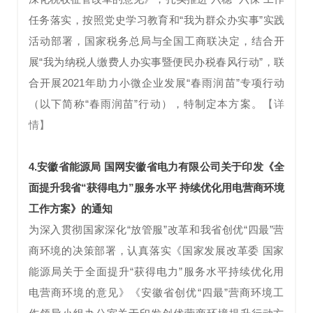
任务落实，按照党史学习教育和“我为群众办实事”实践
活动部署，国家税务总局与全国工商联决定，结合开
展“我为纳税人缴费人办实事暨便民办税春风行动”，联
合开展2021年助力小微企业发展“春雨润苗”专项行动
（以下简称“春雨润苗”行动），特制定本方案。
【详
情】
4.
安徽省能源局 国网安徽省电力有限公司关于印发《全
面提升我省“获得电力”服务水平 持续优化用电营商环境
工作方案》的通知
为深入贯彻国家深化“放管服”改革和我省创优“四最”营
商环境的决策部署，认真落实《国家发展改革委 国家
能源局关于全面提升“获得电力”服务水平持续优化用
电营商环境的意见》《安徽省创优“四最”营商环境工