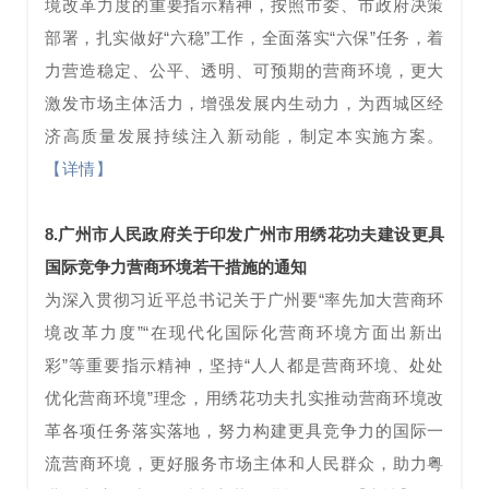
境改革力度的重要指示精神，按照市委、市政府决策
部署，扎实做好“六稳”工作，全面落实“六保”任务，着
力营造稳定、公平、透明、可预期的营商环境，更大
激发市场主体活力，增强发展内生动力，为西城区经
济高质量发展持续注入新动能，制定本实施方案。
【详情】
8.广州市人民政府关于印发广州市用绣花功夫建设更具
国际竞争力营商环境若干措施的通知
为深入贯彻习近平总书记关于广州要“率先加大营商环
境改革力度”“在现代化国际化营商环境方面出新出
彩”等重要指示精神，坚持“人人都是营商环境、处处
优化营商环境”理念，用绣花功夫扎实推动营商环境改
革各项任务落实落地，努力构建更具竞争力的国际一
流营商环境，更好服务市场主体和人民群众，助力粤