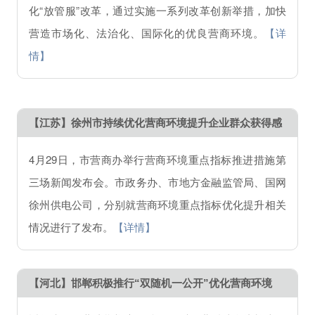
化“放管服”改革，通过实施一系列改革创新举措，加快
营造市场化、法治化、国际化的优良营商环境。
【详
情】
【江苏】徐州市持续优化营商环境提升企业群众获得感
4月29日，市营商办举行营商环境重点指标推进措施第
三场新闻发布会。市政务办、市地方金融监管局、国网
徐州供电公司，分别就营商环境重点指标优化提升相关
情况进行了发布。
【详情】
【河北】邯郸积极推行“双随机一公开”优化营商环境