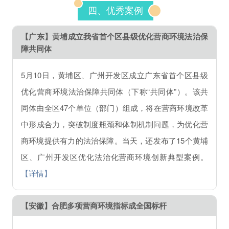
四、优秀案例
【广东】黄埔成立我省首个区县级优化营商环境法治保
障共同体
5月10日，黄埔区、广州开发区成立广东省首个区县级
优化营商环境法治保障共同体（下称“共同体”）。该共
同体由全区47个单位（部门）组成，将在营商环境改革
中形成合力，突破制度瓶颈和体制机制问题，为优化营
商环境提供有力的法治保障。当天，还发布了15个黄埔
区、广州开发区优化法治化营商环境创新典型案例。
【详情】
【安徽】合肥多项营商环境指标成全国标杆