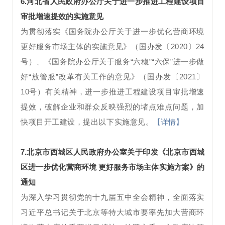
6.河北省人民政府办公厅关于进一步推进工程建设项目
审批增速提效的实施意见
为贯彻落实《国务院办公厅关于进一步优化营商环境
更好服务市场主体的实施意见》（国办发〔2020〕24
号）、《国务院办公厅关于服务“六稳”“六保”进一步做
好“放管服”改革有关工作的意见》（国办发〔2021〕
10号）有关精神，进一步推进工程建设项目审批增速
提效，破解企业和群众反映强烈的堵点难点问题，加
快项目开工建设，提出以下实施意见。
【详情】
7.
北京市西城区人民政府办公室关于印发《北京市西城
区进一步优化营商环境 更好服务市场主体实施方案》的
通知
为深入学习贯彻党的十九届五中全会精神，全面落实
习近平总书记关于北京等特大城市要率先加大营商环