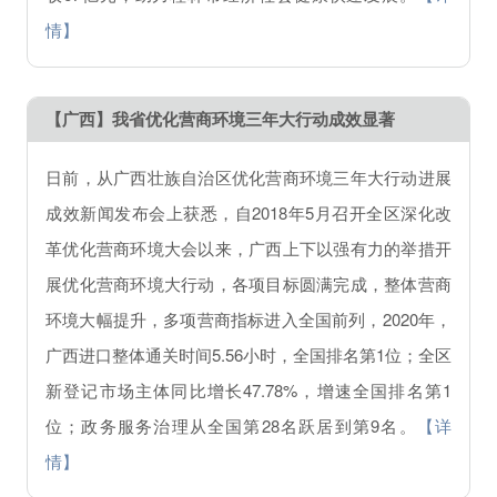
情】
【广西】我省优化营商环境三年大行动成效显著
日前，从广西壮族自治区优化营商环境三年大行动进展
成效新闻发布会上获悉，自2018年5月召开全区深化改
革优化营商环境大会以来，广西上下以强有力的举措开
展优化营商环境大行动，各项目标圆满完成，整体营商
环境大幅提升，多项营商指标进入全国前列，2020年，
广西进口整体通关时间5.56小时，全国排名第1位；全区
新登记市场主体同比增长47.78%，增速全国排名第1
位；政务服务治理从全国第28名跃居到第9名。
【详
情】