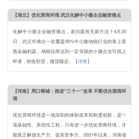
【湖北】优化营商环境 武汉化解中小微企业融资痛点
化解中小微企业融资痛点，老问题有无新方法？4月20
日，武汉市推出一款覆盖85%中小微纳税行业的掌上普
惠金融利器，纳税信用达到一定等级的小微企业可线上
申请，秒批秒贷，随贷随还。
【详情】
【河南】周口郸城：推进“三个一”改革 不断优化营商环
境
优化营商环境是一场深刻的体制改革和制度创新，是一
项基础性、系统性工程。只有进一步优化营商环境，才
能真正解放生产力、提高竞争力。2021年以来，河南省