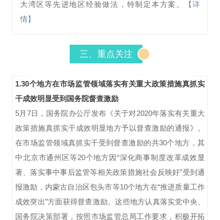
大湾区等先进地区经验做法，特制定本方案。
【详
情】
三、重点关注
1.30个地方在市场监管领域落实有关重大政策措施真抓实
干成效明显受到国务院督查激励
5月7日，国务院办公厅发布《关于对2020年落实有关重大
政策措施真抓实干成效明显地方予以督查激励的通报》。
在市场监管领域真抓实干受到督查激励的共30个地方，其
中北京市通州区等20个地方因“深化商事制度改革成效显
著、落实事中事后监管等相关政策措施社会反映好”受到通
报激励，内蒙古自治区包头市等10个地方在“推进质量工作
成效突出”方面获得督查激励。这些地方认真落实党中央、
国务院决策部署，按照市场监管总局工作要求，积极开拓