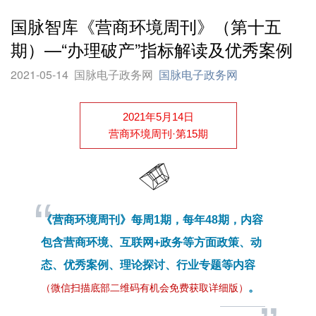
国脉智库《营商环境周刊》（第十五
期）—“办理破产”指标解读及优秀案例
2021-05-14
国脉电子政务网
国脉电子政务网
2021年5月14日
营商环境周刊·第15期
“
《营商环境周刊》每周1期，每年48期，内容
包含营商环境、互联网+政务等方面政策、动
态、优秀案例、理论探讨、行业专题等内容
。
（微信扫描底部二维码有机会免费获取详细版）