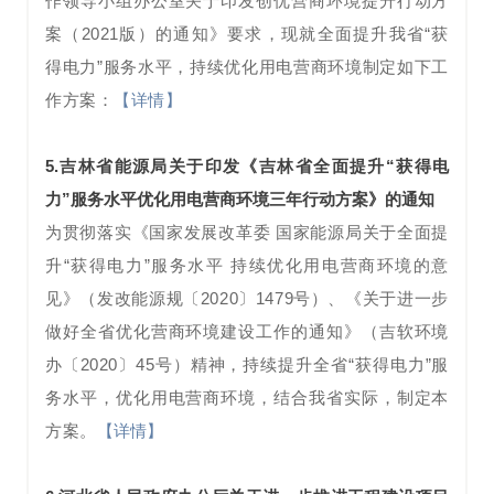
作领导小组办公室关于印发创优营商环境提升行动方
案（2021版）的通知》要求，现就全面提升我省“获
得电力”服务水平，持续优化用电营商环境制定如下工
【详情】
作方案：
5.吉林省能源局关于印发《吉林省全面提升“获得电
力”服务水平优化用电营商环境三年行动方案》的通知
为贯彻落实《国家发展改革委 国家能源局关于全面提
升“获得电力”服务水平 持续优化用电营商环境的意
见》（发改能源规〔2020〕1479号）、《关于进一步
做好全省优化营商环境建设工作的通知》（吉软环境
办〔2020〕45号）精神，持续提升全省“获得电力”服
务水平，优化用电营商环境，结合我省实际，制定本
方案。
【详情】