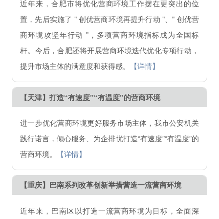
近年来，合肥市将优化营商环境工作摆在更突出的位
置，先后实施了 " 创优营商环境再提升行动 "、" 创优营
商环境攻坚年行动 "，多项营商环境指标成为全国标
杆。今后，合肥还将开展营商环境迭代优化专项行动，
提升市场主体的满意度和获得感。
【详情】
【天津】打造“有速度”“有温度”的营商环境
进一步优化营商环境更好服务市场主体，我市公安机关
践行诺言，倾心服务、为企排忧打造“有速度”“有温度”的
营商环境。
【详情】
【重庆】巴南系列改革创新举措营造一流营商环境
近年来，巴南区以打造一流营商环境为目标，全面深