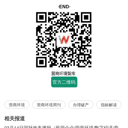
·END·
官方二维码
营商环境
营商环境周刊
办理破产
指标解读
相关报道
03月14日国脉政务播报（民营企业/营商环境/数字经济/商事制度改革）