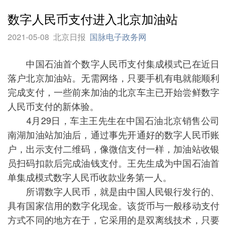
数字人民币支付进入北京加油站
2021-05-08
北京日报
国脉电子政务网
中国石油首个数字人民币支付集成模式已在近日
落户北京加油站。无需网络，只要手机有电就能顺利
完成支付，一些前来加油的北京车主已开始尝鲜数字
人民币支付的新体验。
4月29日，车主王先生在中国石油北京销售公司
南湖加油站加油后，通过事先开通好的数字人民币账
户，出示支付二维码，像微信支付一样，加油站收银
员扫码扣款后完成油钱支付。王先生成为中国石油首
单集成模式数字人民币收款业务第一人。
所谓数字人民币，就是由中国人民银行发行的、
具有国家信用的数字化现金。该货币与一般移动支付
方式不同的地方在于，它采用的是双离线技术，只要