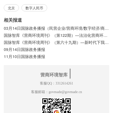
北京
数字人民币
相关报道
03月14日国脉政务播报（民营企业/营商环境/数字经济/商事制度改革）
国脉智库《营商环境周刊》（第122期）—法治化营商环境视域下我国行政执法公示制度浅析
国脉智库《营商环境周刊》（第六十九期）—新时代下我国营商环境标准体系构建初探
09月14日国脉政务播报
11月10日国脉政务播报
∣
营商环境智库
客服QQ：3312614261
客服邮箱：govmade@govmade.cn