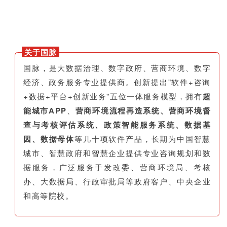
关于国脉
国脉，是大数据治理、数字政府、营商环境、数字
经济、政务服务专业提供商。创新提出"软件+咨询
+数据+平台+创新业务"五位一体服务模型，拥有
超
能城市APP
、
营商环境流程再造系统、营商环境督
查与考核评估系统、政策智能服务系统、数据基
因、数据母体
等几十项软件产品，长期为中国智慧
城市、智慧政府和智慧企业提供专业咨询规划和数
据服务，广泛服务于发改委、营商环境局、考核
办、大数据局、行政审批局等政府客户、中央企业
和高等院校。