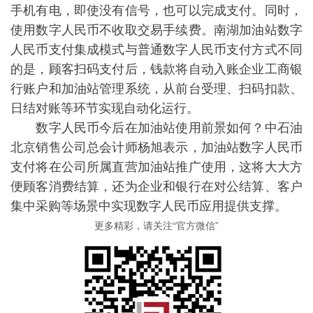
手机有电，即使没有信号，也可以完成支付。同时，
使用数字人民币不收取交易手续费。南湖加油站数字
人民币支付集成模式与普通数字人民币支付方式不同
的是，顾客扫码支付后，钱款将自动入账企业工商银
行账户和加油站管理系统，从前台受理、扫码扣款、
日结对账等环节实现自动化运行。
数字人民币今后在加油站使用前景如何？中石油
北京销售公司总会计师杨旭表示，加油站数字人民币
支付将在公司所属直营加油站推广使用，这将大大方
便顾客消费结算，还为企业和银行在对公结算、客户
集中采购等场景中实现数字人民币应用提供支撑。
更多精彩，请关注“官方微信”