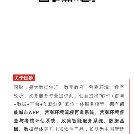
关于国脉
国脉，是大数据治理、数字政府、营商环境、数字
经济、政务服务专业提供商。创新提出"软件+咨询
+数据+平台+创新业务"五位一体服务模型，拥有
超
能城市APP
、
营商环境流程再造系统、营商环境督
查与考核评估系统、政策智能服务系统、数据基
因、数据母体
等几十项软件产品，长期为中国智慧