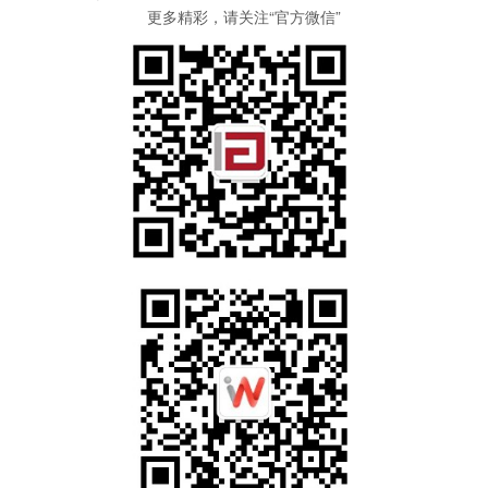
更多精彩，请关注“官方微信”