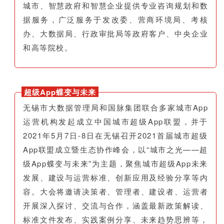
城市、智慧政府和智慧企业提供专业咨询规划和数
据服务，广泛服务于发改委、营商环境局、考核
办、大数据局、行政审批局等政府客户、中央企业
和高等院校。
超级App蝶变与未来
无锡市大数据管理局和国脉集团联合多家城市App
运营机构发起成立中国城市超级App联盟，并于
2021年5月7日-8日在无锡召开2021首届城市超级
App联盟成立暨生态协作峰会，以“城市之光——超
级App蝶变与未来”为主题，聚焦城市超级App未来
发展、建设与运营标准、创新应用及经验分享等内
容。大会将邀请决策者、管理者、建设者、运营者
开展深入探讨、交流与合作，涵盖最新政策解读、
标准文件发布、实践案例分享、未来趋势思辨等，