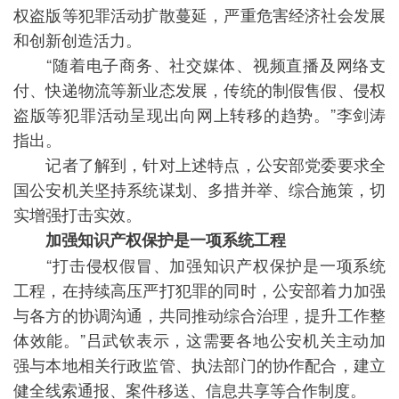
权盗版等犯罪活动扩散蔓延，严重危害经济社会发展
和创新创造活力。
“随着电子商务、社交媒体、视频直播及网络支
付、快递物流等新业态发展，传统的制假售假、侵权
盗版等犯罪活动呈现出向网上转移的趋势。”李剑涛
指出。
记者了解到，针对上述特点，公安部党委要求全
国公安机关坚持系统谋划、多措并举、综合施策，切
实增强打击实效。
加强知识产权保护是一项系统工程
“打击侵权假冒、加强知识产权保护是一项系统
工程，在持续高压严打犯罪的同时，公安部着力加强
与各方的协调沟通，共同推动综合治理，提升工作整
体效能。”吕武钦表示，这需要各地公安机关主动加
强与本地相关行政监管、执法部门的协作配合，建立
健全线索通报、案件移送、信息共享等合作制度。