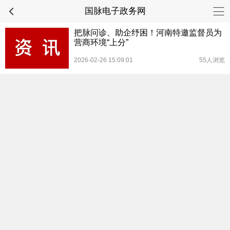
国脉电子政务网
把脉问诊、助企纾困！河南特邀监督员为
营商环境“上分”
2026-02-26 15:09:01
55人浏览