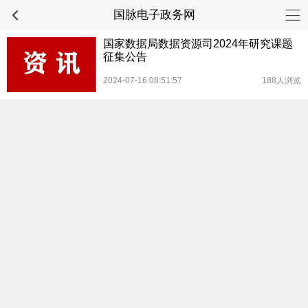
国脉电子政务网
国家数据局数据资源司2024年研究课题
征集公告
2024-07-16 08:51:57
188人浏览