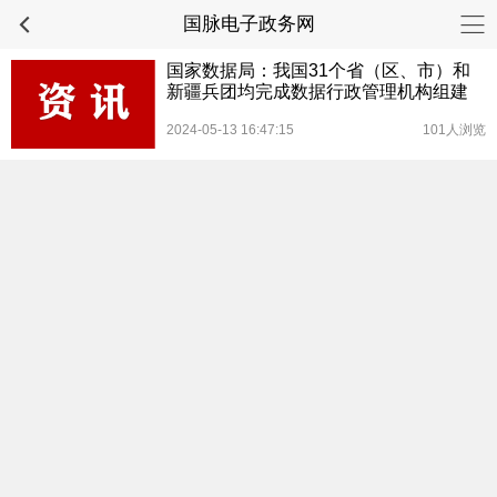
国脉电子政务网
国家数据局：我国31个省（区、市）和
新疆兵团均完成数据行政管理机构组建
2024-05-13 16:47:15
101人浏览