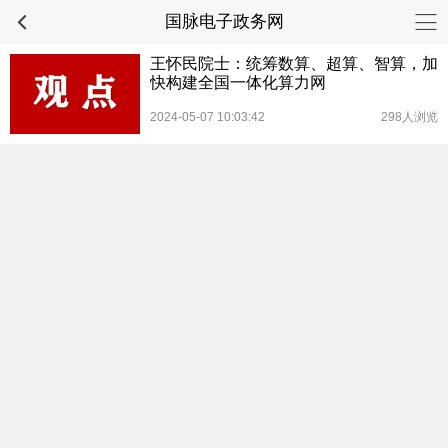
国脉电子政务网
王怀民院士：统筹数算、超算、智算，加
快构建全国一体化算力网
2024-05-07 10:03:42
298人浏览