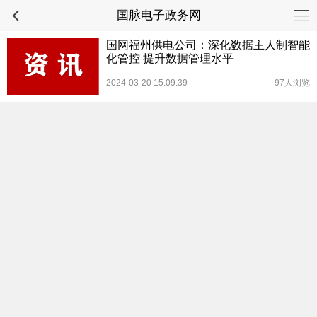
国脉电子政务网
国网福州供电公司：深化数据主人制智能
化管控 提升数据管理水平
2024-03-20 15:09:39
97人浏览