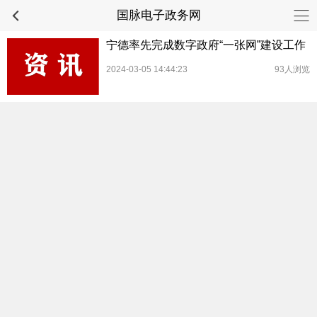
国脉电子政务网
宁德率先完成数字政府“一张网”建设工作
2024-03-05 14:44:23
93人浏览