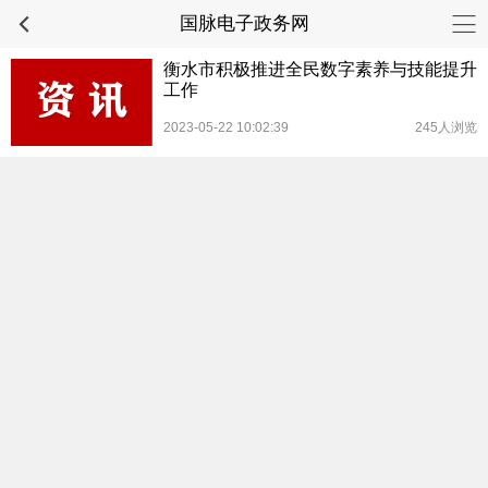
国脉电子政务网
衡水市积极推进全民数字素养与技能提升
工作
2023-05-22 10:02:39
245人浏览