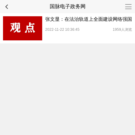
国脉电子政务网
张文显：在法治轨道上全面建设网络强国
2022-11-22 10:36:45
1959人浏览