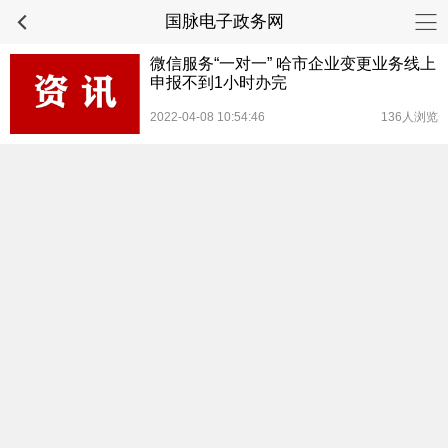
国脉电子政务网
微信服务“一对一” 哈市企业变更业务线上
申报不到1小时办完
2022-04-08 10:54:46
136人浏览