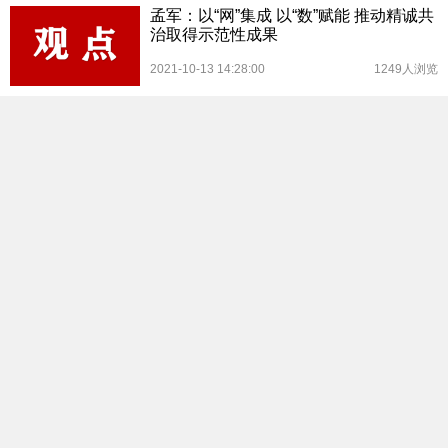
孟军：以“网”集成 以“数”赋能 推动精诚共
治取得示范性成果
2021-10-13 14:28:00
1249人浏览