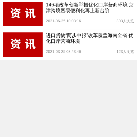
146项改革创新举措优化口岸营商环境 京
津跨境贸易便利化再上新台阶
2021-06-25 10:03:16
303人浏览
进口货物“两步申报”改革覆盖海南全省 优
化口岸营商环境
2021-03-25 08:43:46
123人浏览