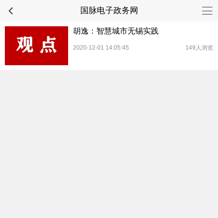
国脉电子政务网
胡逸：智慧城市无锡实践
2020-12-01 14:05:45
149人浏览