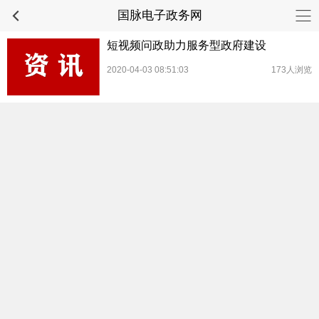
国脉电子政务网
短视频问政助力服务型政府建设
2020-04-03 08:51:03
173人浏览