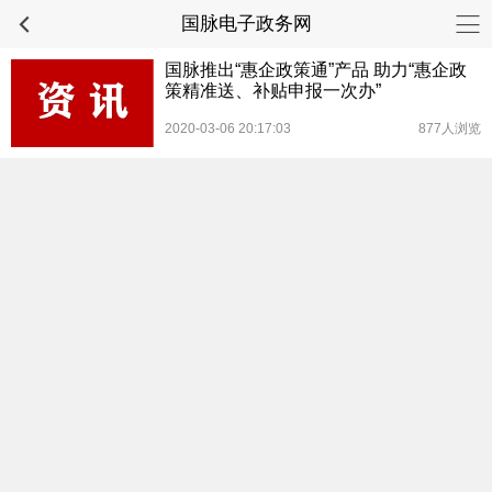
国脉电子政务网
国脉推出“惠企政策通”产品 助力“惠企政
策精准送、补贴申报一次办”
2020-03-06 20:17:03
877人浏览