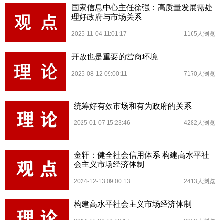
国家信息中心主任徐强：高质量发展需处
理好政府与市场关系
2025-11-04 11:01:17
1165人浏览
开放也是重要的营商环境
2025-08-12 09:00:11
7170人浏览
统筹好有效市场和有为政府的关系
2025-01-07 15:23:46
4282人浏览
金轩：健全社会信用体系 构建高水平社
会主义市场经济体制
2024-12-13 09:00:13
2413人浏览
构建高水平社会主义市场经济体制