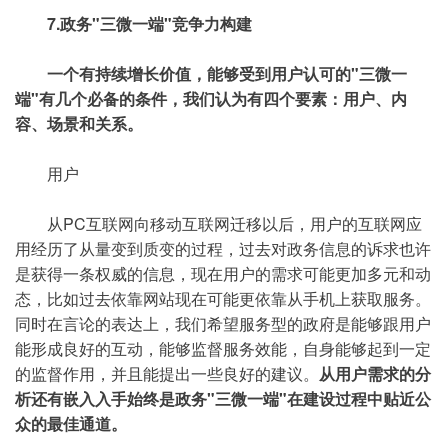
7.政务"三微一端"竞争力构建
一个有持续增长价值，能够受到用户认可的"三微一
端"有几个必备的条件，我们认为有四个要素：用户、内
容、场景和关系。
用户
从PC互联网向移动互联网迁移以后，用户的互联网应
用经历了从量变到质变的过程，过去对政务信息的诉求也许
是获得一条权威的信息，现在用户的需求可能更加多元和动
态，比如过去依靠网站现在可能更依靠从手机上获取服务。
同时在言论的表达上，我们希望服务型的政府是能够跟用户
能形成良好的互动，能够监督服务效能，自身能够起到一定
的监督作用，并且能提出一些良好的建议。
从用户需求的分
析还有嵌入入手始终是政务"三微一端"在建设过程中贴近公
众的最佳通道。