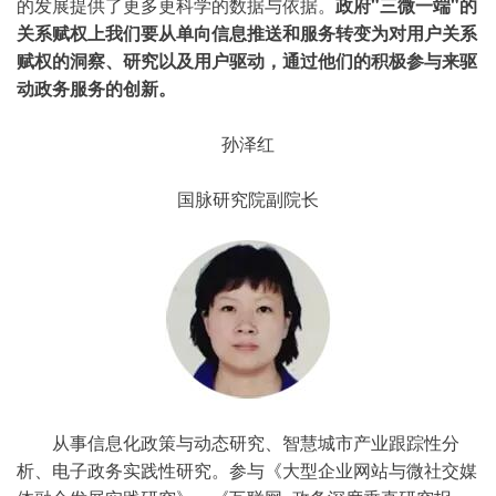
的发展提供了更多更科学的数据与依据。
政府"三微一端"的
关系赋权上我们要从单向信息推送和服务转变为对用户关系
赋权的洞察、研究以及用户驱动，通过他们的积极参与来驱
动政务服务的创新。
孙泽红
国脉研究院副院长
从事信息化政策与动态研究、智慧城市产业跟踪性分
析、电子政务实践性研究。参与《大型企业网站与微社交媒