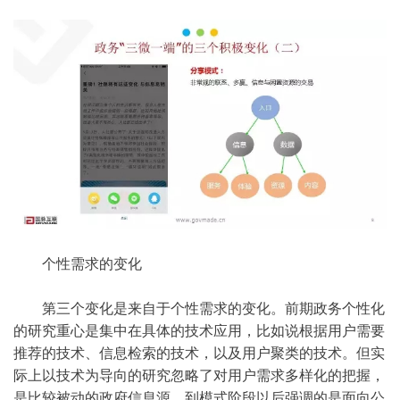
个性需求的变化
第三个变化是来自于个性需求的变化。前期政务个性化
的研究重心是集中在具体的技术应用，比如说根据用户需要
推荐的技术、信息检索的技术，以及用户聚类的技术。但实
际上以技术为导向的研究忽略了对用户需求多样化的把握，
是比较被动的政府信息源。到模式阶段以后强调的是面向公