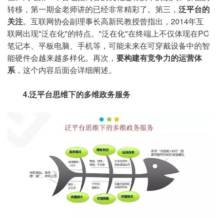
转移，第一期金老师讲的已经非常精彩了。第三，
泛平台的
关注
。互联网协会副理事长高新民教授曾指出，2014年互
联网出现"泛在化"的特点。"泛在化"在终端上不仅体现在PC
笔记本、平板电脑、手机等，可能未来在可穿戴设备中的智
能硬件会越来越多样化。再次，
要构建有竞争力的运营体
系
，这个内容后面会详细阐述。
4.泛平台思维下的多维政务服务