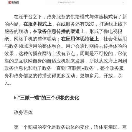
在泛平台之下，政务服务的供给模式与体验模式有了新
的内涵。
在服务模式上
，在线服务还有O2O，打通线上线下
服务的联动；
在政务信息传播的渠道上
，形成了像电视报
纸、网络手机的整体联动；
在应用体现特征上
，社会化运用
与政务领域运用的整体融合。用户会通过网络去传播体验的
效果，这种传播在网络上没有节点，周期是不可控的，它依
靠的是互联网自身的自适应机制来发展，所以从政府上网到
政务信息化和电子政务一直到"互联网+政务"，整个政务服
务和政务信息的传播变得更多互动、更加多元、开放、亲
民。
5."三微一端"的三个积极的变化
政务语体
第一个积极的变化是政务语体的变化，语体更亲民、互