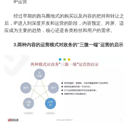
IP运营
经过早期的跑马圈地式的购买以及内容的把持和转让之
后，IP进入到深度开发和运营的阶段，内容预定、跨屏、适
应成为主要的趋势，核心还是各类粉丝和用户的需求。
3.两种内容的运营模式对政务的"三微一端"运营的启示