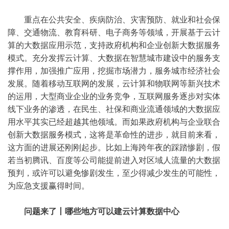
重点在公共安全、疾病防治、灾害预防、就业和社会保
障、交通物流、教育科研、电子商务等领域，开展基于云计
算的大数据应用示范，支持政府机构和企业创新大数据服务
模式。充分发挥云计算、大数据在智慧城市建设中的服务支
撑作用，加强推广应用，挖掘市场潜力，服务城市经济社会
发展。随着移动互联网的发展，云计算和物联网等新兴技术
的运用，大型商业企业的业务竞争，互联网服务逐步对实体
线下业务的渗透，在民生、社保和商业流通领域的大数据应
用水平其实已经超越其他领域。而如果政府机构与企业联合
创新大数据服务模式，这将是革命性的进步，就目前来看，
这方面的进展还刚刚起步。比如上海跨年夜的踩踏惨剧，假
若当初腾讯、百度等公司能提前进入对区域人流量的大数据
预判，或许可以避免惨剧发生，至少得减少发生的可能性，
为应急支援赢得时间。
问题来了丨哪些地方可以建云计算数据中心