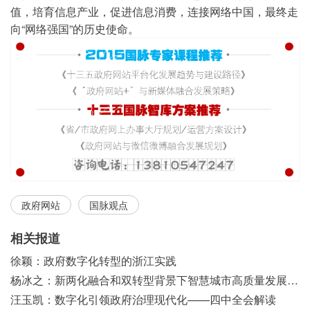
值，培育信息产业，促进信息消费，连接网络中国，最终走
向“网络强国”的历史使命。
政府网站
国脉观点
相关报道
徐颖：政府数字化转型的浙江实践
杨冰之：新两化融合和双转型背景下智慧城市高质量发展之浅见
汪玉凯：数字化引领政府治理现代化——四中全会解读