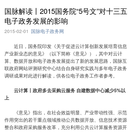
国脉解读丨2015国务院“5号文”对十三五
电子政务发展的影响
2015-02-01
国脉电子政务网
近日，国务院印发《关于促进云计算创新发展培育信息
产业新业态的意见》（以下简称《意见》），其中对云计
算、数据开放和电子政务发展提出了新的发展思路，国脉互
联政府网站评测研究中心结合自身研究实践与多年电子政务
调研成果对此进行解读，供各位电子政务工作者参考。
云计算丨政府多去采购云服务 自建数据中心减少5%以
上
《意见》指出，在社会效益明显、产业带动性强、示范
作用突出的若干重点领域推动公共数据开放、信息技术资源
整合和政府采购服务改革，充分利用公共云计算服务资源开