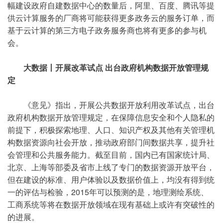
幅建设政府自建数据中心的数量后，阿里、百度、腾讯等提
供云计算服务的厂商将可能获得更多政务云的服务订单，而
基于云计算的第三方电子政务服务商也将有更多的参与机
会。
大数据丨开展改革试点 出台政府机构数据开放管理规
定
《意见》指出，开展公共数据开放利用改革试点，出台
政府机构数据开放管理规定，在保障信息安全和个人隐私的
前提下，积极探索地理、人口、知识产权及其他有关管理机
构数据资源向社会开放，推动政府部门间数据共享，提升社
会管理和公共服务能力。截至目前，国内已有国家统计局、
北京、上海等部委及省市上线了专门的数据资源开放平台，
但在建设的标准、用户体验以及数据价值上，均没有得到统
一的评估与检验，2015年可以预测的是，地理测绘系统、
工商系统等将在数据开放领域在现有基础上或许有突破性的
的进展。