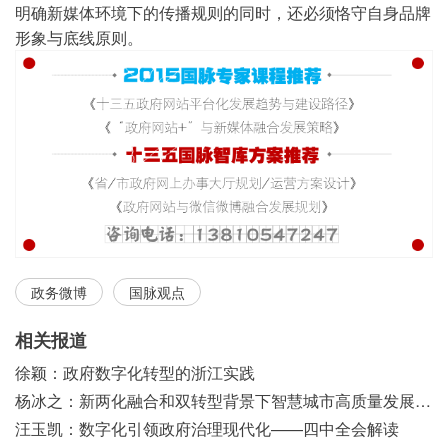
明确新媒体环境下的传播规则的同时，还必须恪守自身品牌
形象与底线原则。
政务微博
国脉观点
相关报道
徐颖：政府数字化转型的浙江实践
杨冰之：新两化融合和双转型背景下智慧城市高质量发展之浅见
汪玉凯：数字化引领政府治理现代化——四中全会解读