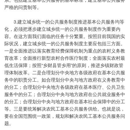
严格的问责制等。
3.建立城乡统一的公共服务制度推进基本公共服务均等
化，必须把逐步建立城乡统一的公共服务制度作为重要内
容。在这方面我们面临的任务十分繁重。按照目前我国的实
际状况，建立城乡统一的公共服务制度主要应包括三方面。
一是全面推进以落实教育经费保障机制为重点的农村义务教
育改革；全面推行新型农村合作医疗制度；全面落实农村最
低生活保障；按照“乡财县管乡用”的原则，推进乡镇财政管
理体制改革。二是合理划分中央地方各级政府在基本公共服
务中的职责分工。如合理划分中央与地方政府在义务教育中
的分工；合理划分中央地方各级政府在基本医疗、公共卫生
服务中的分工；合理划分中央与地方政府在公共就业服务中
的分工；合理划分中央与地方政府在基本社会保障中的分工
等。三是要统筹解决农民工基本公共服务供给。也就是说，
要在全国范围统一政策，规划和解决农民工基本公共服务问
题。