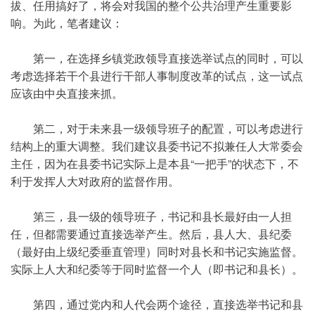
拔、任用搞好了，将会对我国的整个公共治理产生重要影
响。为此，笔者建议：
第一，在选择乡镇党政领导直接选举试点的同时，可以
考虑选择若干个县进行干部人事制度改革的试点，这一试点
应该由中央直接来抓。
第二，对于未来县一级领导班子的配置，可以考虑进行
结构上的重大调整。我们建议县委书记不拟兼任人大常委会
主任，因为在县委书记实际上是本县“一把手”的状态下，不
利于发挥人大对政府的监督作用。
第三，县一级的领导班子，书记和县长最好由一人担
任，但都需要通过直接选举产生。然后，县人大、县纪委
（最好由上级纪委垂直管理）同时对县长和书记实施监督。
实际上人大和纪委等于同时监督一个人（即书记和县长）。
第四，通过党内和人代会两个途径，直接选举书记和县