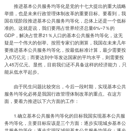
推进基本公共服务均等化是党的十七大提出的重大战略
举措，也是未来行政管理体制改革的重要目标。要看到，我
国在现阶段推进基本公共服务均等化，总体上还是一个低标
准的。这就是说，我们要用占世界经济总量6%~7％的
GDP，解决占世界21％人口的基本公共服务均等化，这无
疑是一个伟大的创举。按照专家们的测算，我国在未来几年
要推进基本公共服务均等化，按最低标准计算，最少需要投
入6万亿元；而要达到中等发达国家的平均水平，则需要投
入45万亿元。显然，目前我们还不具备这样的经济能力，只
能从低水平起步。
由于民生问题比较突出，今后一段时期，实现基本公共
服务均等化必将是我国行政管理体制改革的重点。在这方
面，要着力推进以下六方面的工作：
1.确立基本公共服务均等化的目标我国实现基本公共服
务均等化，主要目标应该是三个方面：逐步实现城乡基本公
共服务均等化；逐步实现区域间基本公共服务均等化；逐步