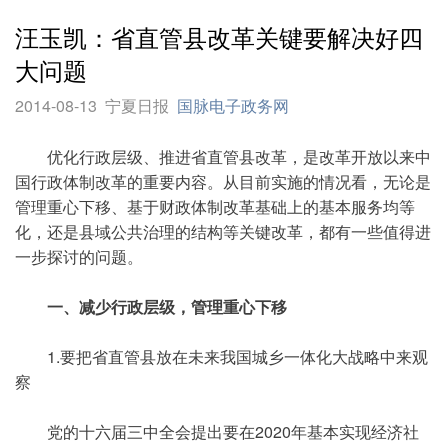
汪玉凯：省直管县改革关键要解决好四
大问题
2014-08-13
宁夏日报
国脉电子政务网
优化行政层级、推进省直管县改革，是改革开放以来中
国行政体制改革的重要内容。从目前实施的情况看，无论是
管理重心下移、基于财政体制改革基础上的基本服务均等
化，还是县域公共治理的结构等关键改革，都有一些值得进
一步探讨的问题。
一、减少行政层级，管理重心下移
1.要把省直管县放在未来我国城乡一体化大战略中来观
察
党的十六届三中全会提出要在2020年基本实现经济社