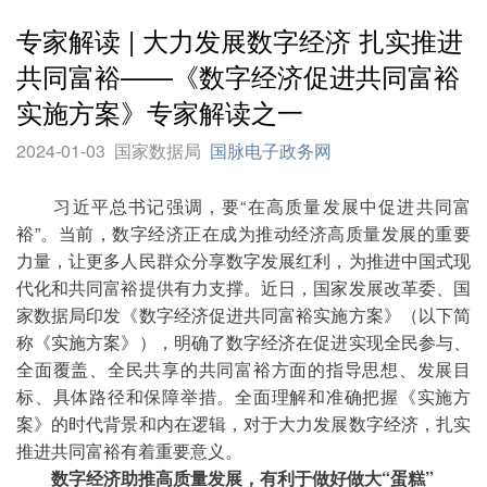
专家解读 | 大力发展数字经济 扎实推进
共同富裕——《数字经济促进共同富裕
实施方案》专家解读之一
2024-01-03
国家数据局
国脉电子政务网
习近平总书记强调，要“在高质量发展中促进共同富
裕”。当前，数字经济正在成为推动经济高质量发展的重要
力量，让更多人民群众分享数字发展红利，为推进中国式现
代化和共同富裕提供有力支撑。近日，国家发展改革委、国
家数据局印发《数字经济促进共同富裕实施方案》（以下简
称《实施方案》），明确了数字经济在促进实现全民参与、
全面覆盖、全民共享的共同富裕方面的指导思想、发展目
标、具体路径和保障举措。全面理解和准确把握《实施方
案》的时代背景和内在逻辑，对于大力发展数字经济，扎实
推进共同富裕有着重要意义。
数字经济助推高质量发展，有利于做好做大“蛋糕”