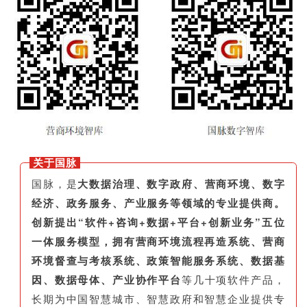
关于国脉
国脉，是
大数据治理、数字政府、营商环境、数字
经济、政务服务、产业服务等领域的专业提供商。
创新提出“软件+咨询+数据+平台+创新业务”五位
一体服务模型，拥有营商环境流程再造系统、营商
环境督查与考核系统、政策智能服务系统、数据基
因、数据母体、产业协作平台
等几十项软件产品，
长期为中国智慧城市、智慧政府和智慧企业提供专