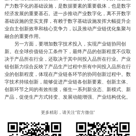
产力数字化的基础设施，是数据要素的重要载体，也是数字
经济发展的重要基石。进一步推动产业数字化，离不开数字
基础设施的坚实支撑，有赖于数字基础设施发挥大幅提升企
业自主创新效率和核心竞争力，以及推动产业链优化集聚与
融合的重要作用。
另一方面，要增加数字技术投入，实现产业链协同创
新。在全球价值链分工条件下，最终产品的创新程度不仅取
决于产品所在行业，还取决于其中间投入品所在行业。产业
链创新力综合反映了产品生产过程中所有中间投入品所在行
业的创新程度，体现在产业链各环节的协同创新过程中。数
字技术持续创新，能够促进产业链各创新要素、创新主体、
创新环节之间的有效衔接，催生一系列新业态、新模式、新
产品，促使生产方式转变、发展动能增强、产业结构优化。
更多精彩，请关注“官方微信”