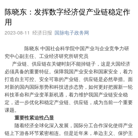
陈晓东：发挥数字经济促产业链稳定作
用
2023-08-11
经济日报
国脉电子政务网
陈晓东 中国社会科学院中国产业与企业竞争力研
究中心副主任、工业经济研究所研究员
产业链、供应链在关键时刻不能掉链子，这是大国经济
必须具备的重要特征。保障我国产业安全和国家安全，着力
打造自主可控、安全可靠的产业链、供应链是必然举措。面
对新的国内国际形势和科技进步态势，如何更好把握新一轮
科技革命和产业变革新机遇，着力维护我国产业链安全稳
定，进一步优化和稳定产业链、供应链，成为当前一个重要
课题。
重要性紧迫性凸显
随着经济全球化深入发展，国际分工合作深化使得产业
链上下游各环节紧密相连。但是近年来，单边主义、保护主