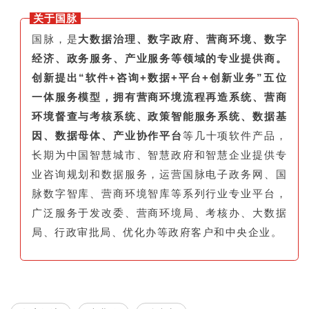
关于国脉
国脉，是
大数据治理、数字政府、营商环境、数字
经济、政务服务、产业服务等领域的专业提供商。
创新提出“软件+咨询+数据+平台+创新业务”五位
一体服务模型，拥有营商环境流程再造系统、营商
环境督查与考核系统、政策智能服务系统、数据基
因、数据母体、产业协作平台
等几十项软件产品，
长期为中国智慧城市、智慧政府和智慧企业提供专
业咨询规划和数据服务，运营国脉电子政务网、国
脉数字智库、营商环境智库等系列行业专业平台，
广泛服务于发改委、营商环境局、考核办、大数据
局、行政审批局、优化办等政府客户和中央企业。