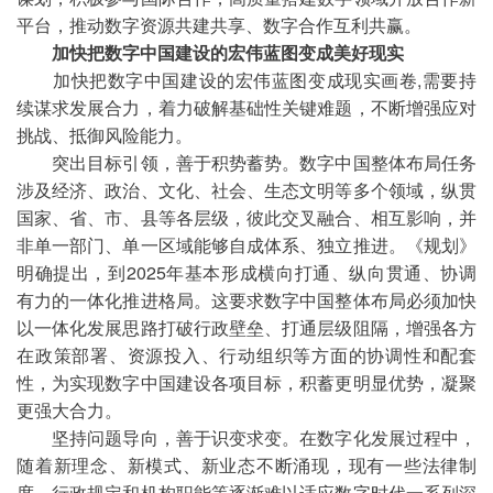
平台，推动数字资源共建共享、数字合作互利共赢。
加快把数字中国建设的宏伟蓝图变成美好现实
加快把数字中国建设的宏伟蓝图变成现实画卷,需要持
续谋求发展合力，着力破解基础性关键难题，不断增强应对
挑战、抵御风险能力。
突出目标引领，善于积势蓄势。数字中国整体布局任务
涉及经济、政治、文化、社会、生态文明等多个领域，纵贯
国家、省、市、县等各层级，彼此交叉融合、相互影响，并
非单一部门、单一区域能够自成体系、独立推进。《规划》
明确提出，到2025年基本形成横向打通、纵向贯通、协调
有力的一体化推进格局。这要求数字中国整体布局必须加快
以一体化发展思路打破行政壁垒、打通层级阻隔，增强各方
在政策部署、资源投入、行动组织等方面的协调性和配套
性，为实现数字中国建设各项目标，积蓄更明显优势，凝聚
更强大合力。
坚持问题导向，善于识变求变。在数字化发展过程中，
随着新理念、新模式、新业态不断涌现，现有一些法律制
度、行政规定和机构职能等逐渐难以适应数字时代一系列深