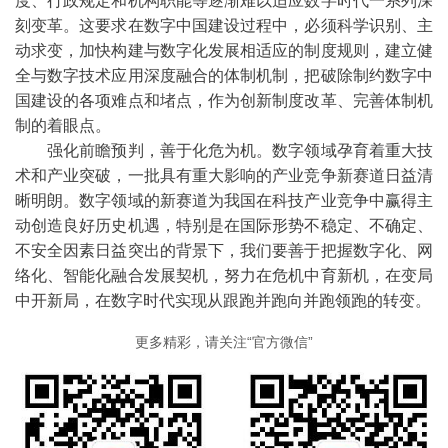
刻变革。这要求在数字中国建设过程中，必须科学识别、主
动求变，加快构建与数字化发展相适应的制度规则，建立健
全与数字技术应用深度融合的体制机制，把破除制约数字中
国建设的各项难点和堵点，作为创新制度改革、完善体制机
制的着眼点。
强化前瞻预判，善于化危为机。数字领域孕育着重大技
术和产业突破，一批具有重大影响的产业竞争新赛道日益清
晰明朗。数字领域的新赛道为我国在科技产业竞争中赢得主
动创造良好历史机遇，特别是在国际形势不稳定、不确定、
不安全因素日益突出的背景下，我们要善于把握数字化、网
络化、智能化融合发展契机，努力在危机中育新机，在变局
中开新局，在数字时代实现从跟跑并跑向并跑领跑的转变。
更多精彩，请关注“官方微信”