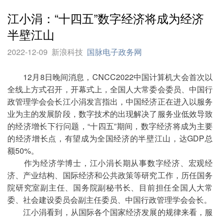
江小涓：“十四五”数字经济将成为经济
半壁江山
2022-12-09
新浪科技
国脉电子政务网
12月8日晚间消息，CNCC2022中国计算机大会首次以
全线上方式召开，开幕式上，全国人大常委会委员、中国行
政管理学会会长江小涓发言指出，中国经济正在进入以服务
业为主的发展阶段，数字技术的出现解决了服务业低效导致
的经济增长下行问题，“十四五”期间，数字经济将成为主要
的经济增长点，有望成为全国经济的半壁江山，达GDP总
额50%。
作为经济学博士，江小涓长期从事数字经济、宏观经
济、产业结构、国际经济和公共政策等研究工作，历任国务
院研究室副主任、国务院副秘书长、目前担任全国人大常
委、社会建设委员会副主任委员、中国行政管理学会会长。
江小涓看到，从国际各个国家经济发展的规律来看，服