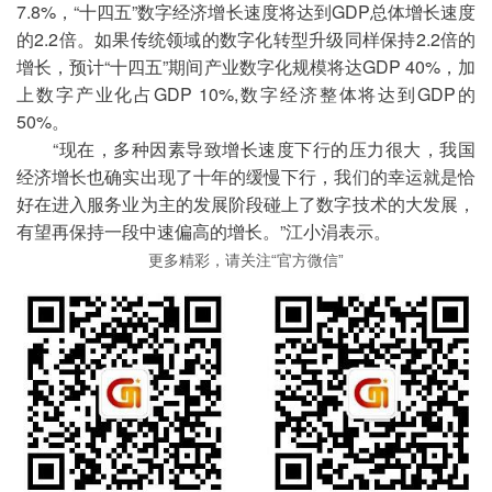
7.8%，“十四五”数字经济增长速度将达到GDP总体增长速度
的2.2倍。如果传统领域的数字化转型升级同样保持2.2倍的
增长，预计“十四五”期间产业数字化规模将达GDP 40%，加
上数字产业化占GDP 10%,数字经济整体将达到GDP的
50%。
“现在，多种因素导致增长速度下行的压力很大，我国
经济增长也确实出现了十年的缓慢下行，我们的幸运就是恰
好在进入服务业为主的发展阶段碰上了数字技术的大发展，
有望再保持一段中速偏高的增长。”江小涓表示。
更多精彩，请关注“官方微信”