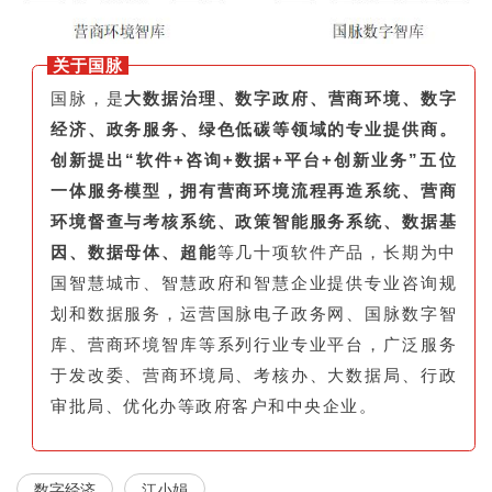
关于国脉
国脉，是
大数据治理、数字政府、营商环境、数字
经济、政务服务、绿色低碳等领域的专业提供商。
创新提出“软件+咨询+数据+平台+创新业务”五位
一体服务模型，拥有营商环境流程再造系统、营商
环境督查与考核系统、政策智能服务系统、数据基
因、数据母体、超能
等几十项软件产品，长期为中
国智慧城市、智慧政府和智慧企业提供专业咨询规
划和数据服务，运营国脉电子政务网、国脉数字智
库、营商环境智库等系列行业专业平台，广泛服务
于发改委、营商环境局、考核办、大数据局、行政
审批局、优化办等政府客户和中央企业。
数字经济
江小娟