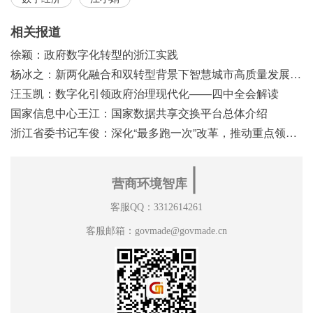
相关报道
徐颖：政府数字化转型的浙江实践
杨冰之：新两化融合和双转型背景下智慧城市高质量发展之浅见
汪玉凯：数字化引领政府治理现代化——四中全会解读
国家信息中心王江：国家数据共享交换平台总体介绍
浙江省委书记车俊：深化“最多跑一次”改革，推动重点领域改革
∣
营商环境智库
客服QQ：3312614261
客服邮箱：govmade@govmade.cn