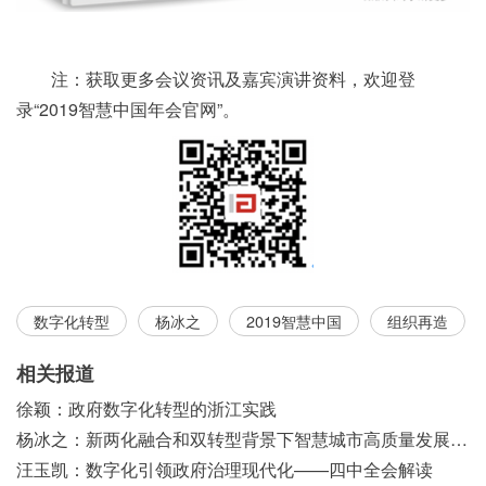
注：获取更多会议资讯及嘉宾演讲资料，欢迎登
录“2019智慧中国年会官网”。
数字化转型
杨冰之
2019智慧中国
组织再造
相关报道
徐颖：政府数字化转型的浙江实践
杨冰之：新两化融合和双转型背景下智慧城市高质量发展之浅见
汪玉凯：数字化引领政府治理现代化——四中全会解读