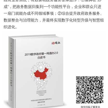
成”，把政务数据归集到一个功能性平台，企业和群众只进
一扇门就能办成不同领域事项；②综合提升政府政务服务、
数据整合与治理能力，并最终实现数字化转型升级与智慧组
织进化。