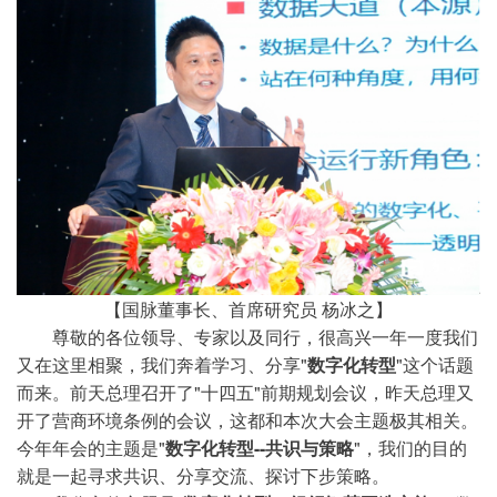
【国脉董事长、首席研究员 杨冰之】
尊敬的各位领导、专家以及同行，很高兴一年一度我们
又在这里相聚，我们奔着学习、分享"
数字化转型
"这个话题
而来。前天总理召开了"十四五"前期规划会议，昨天总理又
开了营商环境条例的会议，这都和本次大会主题极其相关。
今年年会的主题是"
数字化转型--共识与策略
"，我们的目的
就是一起寻求共识、分享交流、探讨下步策略。