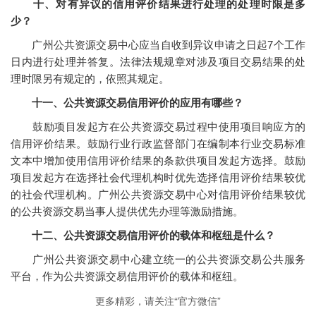
十、对有异议的信用评价结果进行处理的处理时限是多
少？
广州公共资源交易中心应当自收到异议申请之日起7个工作
日内进行处理并答复。法律法规规章对涉及项目交易结果的处
理时限另有规定的，依照其规定。
十一、公共资源交易信用评价的应用有哪些？
鼓励项目发起方在公共资源交易过程中使用项目响应方的
信用评价结果。鼓励行业行政监督部门在编制本行业交易标准
文本中增加使用信用评价结果的条款供项目发起方选择。鼓励
项目发起方在选择社会代理机构时优先选择信用评价结果较优
的社会代理机构。广州公共资源交易中心对信用评价结果较优
的公共资源交易当事人提供优先办理等激励措施。
十二、公共资源交易信用评价的载体和枢纽是什么？
广州公共资源交易中心建立统一的公共资源交易公共服务
平台，作为公共资源交易信用评价的载体和枢纽。
更多精彩，请关注“官方微信”