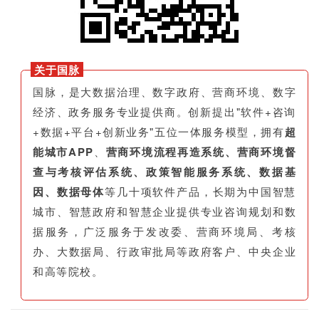
关于国脉
国脉，是大数据治理、数字政府、营商环境、数字
经济、政务服务专业提供商。创新提出"软件+咨询
+数据+平台+创新业务"五位一体服务模型，拥有
超
能城市APP
、
营商环境流程再造系统、营商环境督
查与考核评估系统、政策智能服务系统、数据基
因、数据母体
等几十项软件产品，长期为中国智慧
城市、智慧政府和智慧企业提供专业咨询规划和数
据服务，广泛服务于发改委、营商环境局、考核
办、大数据局、行政审批局等政府客户、中央企业
和高等院校。