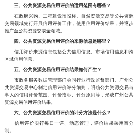
三、公共资源交易信用评价的适用范围有哪些？
在政府采购、工程建设招投标、自然资源交易等公共资源
交易领域先行开展信用评价工作，使用信用评价结果，并逐步
推广至公共资源交易全领域。
四、公共资源交易信用评价的来源信息是哪里？
信用评价来源信息包括公共信用信息、市场信用信息和跨
区域信用信息。
五、公共资源交易信用评价结果如何产生？
市政务服务数据管理部门会同行业行政监督部门、广州公
共资源交易中心制定信用评价评分细则，明确公共资源交易当
事人的信用评价范围、评价指标、评分原则等，形成广州公共
资源交易信用评价结果。
六、公共资源交易信用评价的计分方法是什么？
信用评价实行每日一评、动态管理，评价结果采用百分
制。