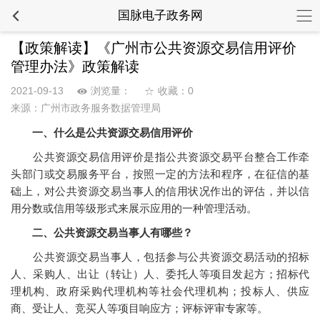
国脉电子政务网
【政策解读】《广州市公共资源交易信用评价
管理办法》政策解读
2021-09-13
浏览量：
收藏：0
来源：广州市政务服务数据管理局
一、什么是公共资源交易信用评价
公共资源交易信用评价是指公共资源交易平台整合工作牵
头部门或交易服务平台，按照一定的方法和程序，在征信的基
础上，对公共资源交易当事人的信用状况作出的评估，并以信
用分数或信用等级形式来展示应用的一种管理活动。
二、公共资源交易当事人有哪些？
公共资源交易当事人，包括参与公共资源交易活动的招标
人、采购人、出让（转让）人、委托人等项目发起方；招标代
理机构、政府采购代理机构等社会代理机构；投标人、供应
商、受让人、竞买人等项目响应方；评标评审专家等。