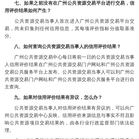
七、如果之前没有在广州公共资源交易平台进行交易，信
用评价结果如何产生？
公共资源交易当事人首次进入广州公共资源交易平台交
易，尚未归集到任何信用信息，其每项评价指标分值取基准
分。
八、如何查询公共资源交易当事人的信用评价结果？
广州公共资源交易中心每日将前一日的公共资源交易当事
人信用评价结果在广州公共资源交易门户网站和广州公共资源
交易公共服务平台上发布。公共资源交易当事人可以到广州公
共资源交易门户网站和广州公共资源交易公共服务平台进行自
主查询。
九、如果对信用评价结果有异议，怎么办？
公共资源交易当事人对信用评价结果有异议的，可以向广
州公共资源交易中心反映。信用评价来源信息与事实不符且影
响公共资源项目交易结果的，由各行业行政监督部门依法处
理。