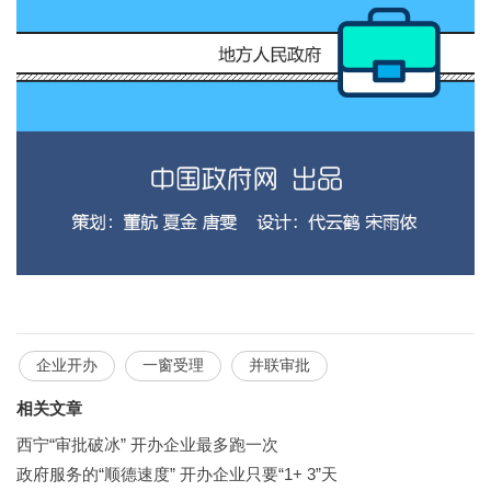
企业开办
一窗受理
并联审批
相关文章
西宁“审批破冰” 开办企业最多跑一次
政府服务的“顺德速度” 开办企业只要“1+ 3”天