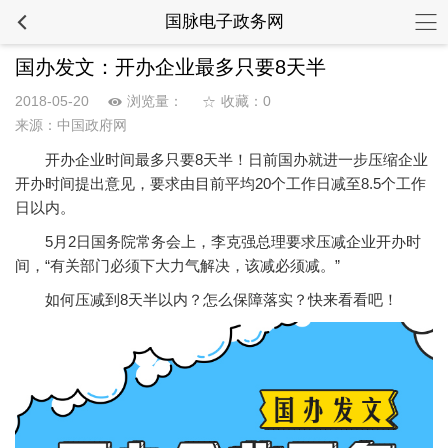
国脉电子政务网
国办发文：开办企业最多只要8天半
2018-05-20
浏览量：
收藏：0
来源：中国政府网
开办企业时间最多只要8天半！日前国办就进一步压缩企业
开办时间提出意见，要求由目前平均20个工作日减至8.5个工作
日以内。
5月2日国务院常务会上，李克强总理要求压减企业开办时
间，“有关部门必须下大力气解决，该减必须减。”
如何压减到8天半以内？怎么保障落实？快来看看吧！