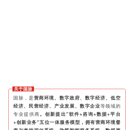
关于国脉
国脉，是
营商环境、数字政府、数字经济、低空
经济、民营经济、产业发展、数字企业
等领域的
专业提供商
。创新提出"软件+咨询+数据+平台
+创新业务"五位一体服务模型，拥有营商环境督