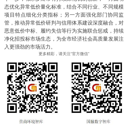
态优化异常低价量化标准，结合不同行业、不同规模
项目特点细化分类指标；另一方面强化部门协同监
管，推动异常低价研判与信用体系建设深度融合，对
恶意低价中标、履约失信等行为实施联合惩戒，持续
净化招投标市场生态，为全市经济社会高质量发展注
入更强劲的市场活力。
更多精彩，请关注“官方微信”