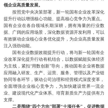
领企业高质量发展。
按照党中央决策部署，新一轮国有企业改革深化
提升行动以增强核心功能、提高核心竞争力为重点。
国有企业在各自领域长期深耕，拥有海量的行业数
据、广阔的应用场景，深化数据资源开发利用，可以
有效驱动企业核心业务优化提升，为企业高质量发展
注入强劲动能。
国有企业数据效能提升行动，将与新一轮国有企
业改革深化提升行动有机结合，以数据赋能实体经济
为主线，紧扣“用数创新”导向，推动国有企业将数据
应用融入研发、生产、运营、服务、管理以及产业链
协同等各环节，驱动公司治理和经营模式深度变革，
全面增强企业核心竞争力，为加快建设世界一流企
业、建设现代化产业体系、培育新质生产力提供有力
支撑。
二是围绕“四个方向”部署“十项任务”，促进数据