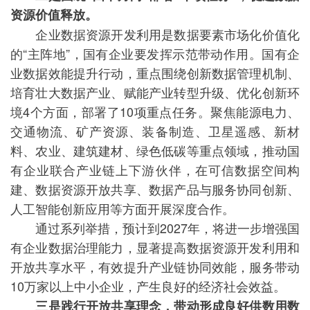
资源价值释放。
企业数据资源开发利用是数据要素市场化价值化
的“主阵地”，国有企业要发挥示范带动作用。国有企
业数据效能提升行动，重点围绕创新数据管理机制、
培育壮大数据产业、赋能产业转型升级、优化创新环
境4个方面，部署了10项重点任务。聚焦能源电力、
交通物流、矿产资源、装备制造、卫星遥感、新材
料、农业、建筑建材、绿色低碳等重点领域，推动国
有企业联合产业链上下游伙伴，在可信数据空间构
建、数据资源开放共享、数据产品与服务协同创新、
人工智能创新应用等方面开展深度合作。
通过系列举措，预计到2027年，将进一步增强国
有企业数据治理能力，显著提高数据资源开发利用和
开放共享水平，有效提升产业链协同效能，服务带动
10万家以上中小企业，产生良好的经济社会效益。
三是践行开放共享理念，带动形成良好供数用数