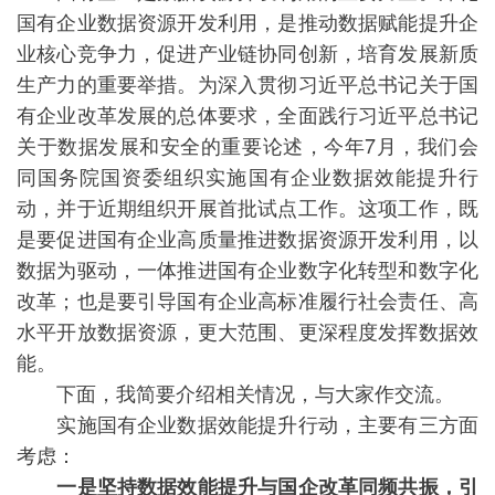
国有企业数据资源开发利用，是推动数据赋能提升企
业核心竞争力，促进产业链协同创新，培育发展新质
生产力的重要举措。为深入贯彻习近平总书记关于国
有企业改革发展的总体要求，全面践行习近平总书记
关于数据发展和安全的重要论述，今年7月，我们会
同国务院国资委组织实施国有企业数据效能提升行
动，并于近期组织开展首批试点工作。这项工作，既
是要促进国有企业高质量推进数据资源开发利用，以
数据为驱动，一体推进国有企业数字化转型和数字化
改革；也是要引导国有企业高标准履行社会责任、高
水平开放数据资源，更大范围、更深程度发挥数据效
能。
下面，我简要介绍相关情况，与大家作交流。
实施国有企业数据效能提升行动，主要有三方面
考虑：
一是坚持数据效能提升与国企改革同频共振，引