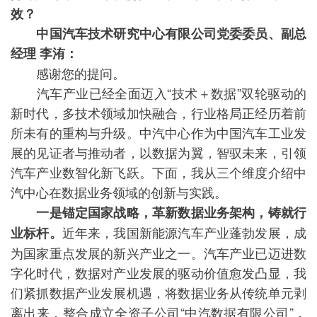
效？
中国汽车技术研究中心有限公司党委委员、副总
经理 李洧：
感谢您的提问。
汽车产业已经全面迈入“技术＋数据”双轮驱动的
新时代，多技术领域加快融合，行业格局正经历着前
所未有的重构与升级。中汽中心作为中国汽车工业发
展的见证者与推动者，以数据为翼，智驭未来，引领
汽车产业数智化新飞跃。下面，我从三个维度介绍中
汽中心在数据业务领域的创新与实践。
一是锚定国家战略，革新数据业务架构，铸就行
近年来，我国新能源汽车产业蓬勃发展，成
业标杆。
为国家重点发展的新兴产业之一。汽车产业已迈进数
字化时代，数据对产业发展的驱动价值愈发凸显，我
们紧抓数据产业发展机遇，将数据业务从传统单元剥
离出来，整合成立全资子公司“中汽数据有限公司”，