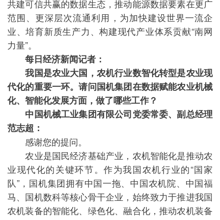
共建可信共赢的数据生态，推动能源数据要素在更广
范围、更深层次流通利用，为加快建设世界一流企
业、培育新质生产力、构建现代产业体系贡献“南网
力量”。
每日经济新闻记者：
我国是农业大国，农机行业数智化转型是农业现
代化的重要一环。请问国机集团在数据赋能农业机械
化、智能化发展方面，做了哪些工作？
中国机械工业集团有限公司党委常委、副总经理
范志超：
感谢您的提问。
农业是国民经济基础产业，农机智能化是推动农
业现代化的关键环节。作为我国农机行业的“国家
队”，国机集团拥有中国一拖、中国农机院、中国福
马、国机数科等核心骨干企业，始终致力于推进我国
农机装备的智能化、绿色化、融合化，推动农机装备