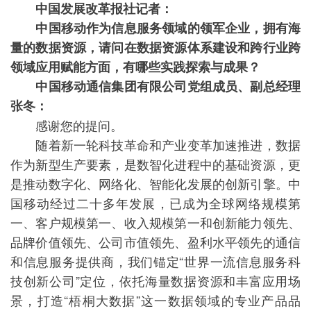
中国发展改革报社记者：
中国移动作为信息服务领域的领军企业，拥有海
量的数据资源，请问在数据资源体系建设和跨行业跨
领域应用赋能方面，有哪些实践探索与成果？
中国移动通信集团有限公司党组成员、副总经理
张冬：
感谢您的提问。
随着新一轮科技革命和产业变革加速推进，数据
作为新型生产要素，是数智化进程中的基础资源，更
是推动数字化、网络化、智能化发展的创新引擎。中
国移动经过二十多年发展，已成为全球网络规模第
一、客户规模第一、收入规模第一和创新能力领先、
品牌价值领先、公司市值领先、盈利水平领先的通信
和信息服务提供商，我们锚定“世界一流信息服务科
技创新公司”定位，依托海量数据资源和丰富应用场
景，打造“梧桐大数据”这一数据领域的专业产品品