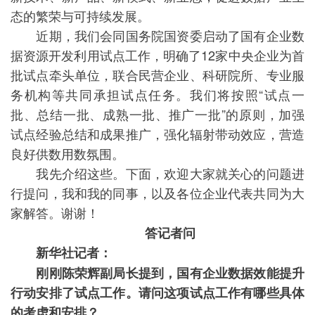
态的繁荣与可持续发展。
近期，我们会同国务院国资委启动了国有企业数
据资源开发利用试点工作，明确了12家中央企业为首
批试点牵头单位，联合民营企业、科研院所、专业服
务机构等共同承担试点任务。我们将按照“试点一
批、总结一批、成熟一批、推广一批”的原则，加强
试点经验总结和成果推广，强化辐射带动效应，营造
良好供数用数氛围。
我先介绍这些。下面，欢迎大家就关心的问题进
行提问，我和我的同事，以及各位企业代表共同为大
家解答。谢谢！
答记者问
新华社记者：
刚刚陈荣辉副局长提到，国有企业数据效能提升
行动安排了试点工作。请问这项试点工作有哪些具体
的考虑和安排？