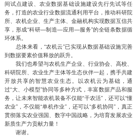
间试点建设、农业数据基础设施建设先行先试等任
务，打造的农业行业数据流通利用平台，推动科研院
所、农机企业、生产主体、金融机构实现数据互信共
享，形成“科研—制造—应用—服务”的全链条数据循
环体系。
总体来看，“农机云”已实现从数据基础设施完善
到数据要素价值释放的跃升。
我们也希望与农机生产企业、行业协会、高校、
科研院所、农业生产主体等生态伙伴一起，携手共建
开放共享的智慧农业生态。以农机云为基础，通
过“大、小模型”协同等多种方式，丰富数据产品和服
务，让未来智能农机装备不仅能“干农活”，还可以“懂
农业”，不仅能“单机作业”，还可以“多机协同”，真正
贯彻落实农业强国、数字中国战略，为培育发展农业
新质生产力贡献力量！
谢谢。