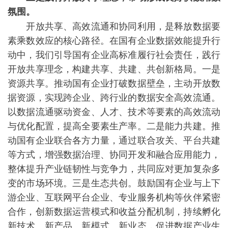
氛围。
开放共享、高效流通和协同利用，是释放数据要
素乘数效应的核心路径。在国有企业数据效能提升行
动中，我们引导国有企业高标准履行社会责任，践行
开放共享理念，构建共享、共建、共创新格局。一是
资源共享。推动国有企业打破数据壁垒，主动开放数
据资源，实现跨企业、跨行业的数据安全高效流通。
以数据流通驱动资金、人才、技术等要素的高效流动
与优化配置，提高全要素生产率。二是能力共建。推
动国有企业联合各方力量，通过联合攻关、平台共建
等方式，增强数据治理、协同开发和融合应用能力，
整体提升产业链韧性与竞争力，共同应对更加复杂多
变的市场环境。三是生态共创。鼓励国有企业与上下
游企业、互联网平台企业、专业服务机构等伙伴紧密
合作，创新数据运营模式和收益分配机制，持续孵化
新技术、新产品、新模式、新业态，促进数据产业生