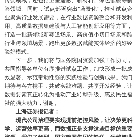
兴领域。同时，试点部署突出“场景化”，推动试点企
业聚焦行业发展需要，在行业数据资源整合和开发利
用、高质量数据集建设与人工智能创新应用等方面，
打造一批新领域新赛道场景、高价值小切口场景和跨
行业跨领域场景，跑出更多数据赋能实体经济的好经
验好模式。
下一步，我们将与国务院国资委加强工作协同，
共同指导各单位有序推进试点工作，加快形成一批成
效显著、示范带动性强的实践经验与创新成果。我们
期待与各方携手，共破实践难题、共享开发经验，让
数据要素真正转化为推动产业转型升级、惠及民生福
祉的强大动力，谢谢。
上海证券报记者：
现代公司治理要实现提前把控风险，让决策更科
学、运营效率更高，而数据正是支撑这些目标的重要