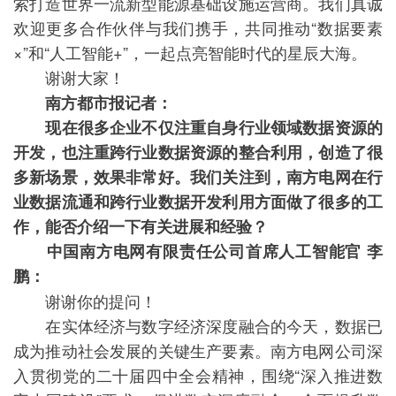
索打造世界一流新型能源基础设施运营商。我们真诚
欢迎更多合作伙伴与我们携手，共同推动“数据要素
×”和“人工智能+”，一起点亮智能时代的星辰大海。
谢谢大家！
南方都市报记者：
现在很多企业不仅注重自身行业领域数据资源的
开发，也注重跨行业数据资源的整合利用，创造了很
多新场景，效果非常好。我们关注到，南方电网在行
业数据流通和跨行业数据开发利用方面做了很多的工
作，能否介绍一下有关进展和经验？
中国南方电网有限责任公司首席人工智能官 李
鹏：
谢谢你的提问！
在实体经济与数字经济深度融合的今天，数据已
成为推动社会发展的关键生产要素。南方电网公司深
入贯彻党的二十届四中全会精神，围绕“深入推进数