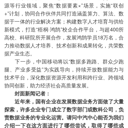
源等行业领域，聚焦“数据要素×”场景，实施“联创
+”计划，协同合作伙伴共同打造涵盖算力、算法、数
据于一体的行业解决方案；构建数字人才培育与供给
新模式，打造“梧桐·鸿鹄”校企合作平台，与超400所
高校、科研院所开展合作，发展鸿鹄学员18万名，合
力推动数据人才培养、技术创新和成果转化，共荣数
据产业生态。
下一步，中国移动将以“数据多跑路、群众少跑
腿、产业多受益”为实践导向，持续开放数据能力与
技术平台，深化数据资源开发利用和跨行业、跨领域
协同创新，助力经济社会高质量发展。
封面新闻记者：
近年来，国有企业在发展数据业务方面做了大量
探索，许多企业专门成立了数字部门或数科公司，负
责数据业务的专业化运营。请问中汽中心能否为我们
介绍一下在这方面进行了哪些尝试，取得了哪些成