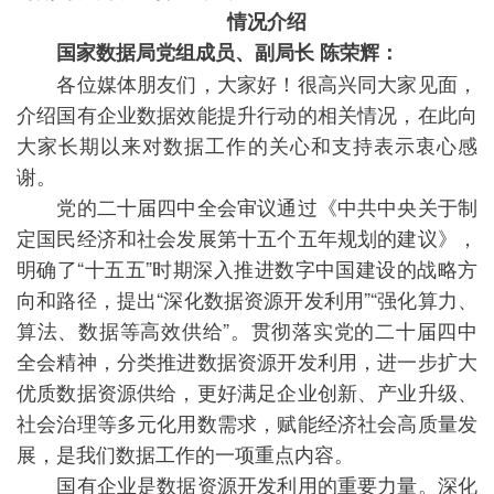
情况介绍
国家数据局党组成员、副局长 陈荣辉：
各位媒体朋友们，大家好！很高兴同大家见面，
介绍国有企业数据效能提升行动的相关情况，在此向
大家长期以来对数据工作的关心和支持表示衷心感
谢。
党的二十届四中全会审议通过《中共中央关于制
定国民经济和社会发展第十五个五年规划的建议》，
明确了“十五五”时期深入推进数字中国建设的战略方
向和路径，提出“深化数据资源开发利用”“强化算力、
算法、数据等高效供给”。贯彻落实党的二十届四中
全会精神，分类推进数据资源开发利用，进一步扩大
优质数据资源供给，更好满足企业创新、产业升级、
社会治理等多元化用数需求，赋能经济社会高质量发
展，是我们数据工作的一项重点内容。
国有企业是数据资源开发利用的重要力量。深化