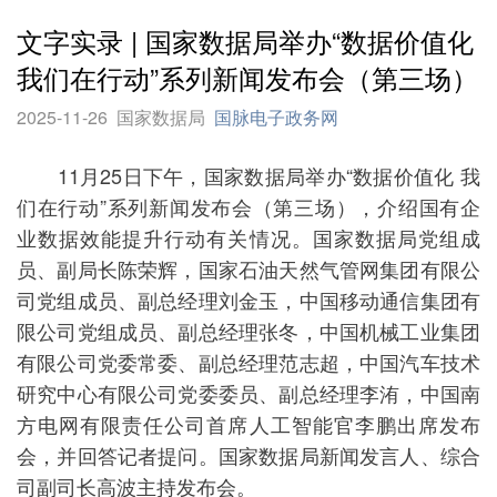
文字实录 | 国家数据局举办“数据价值化
我们在行动”系列新闻发布会（第三场）
2025-11-26
国家数据局
国脉电子政务网
11月25日下午，国家数据局举办“数据价值化 我
们在行动”系列新闻发布会（第三场），介绍国有企
业数据效能提升行动有关情况。国家数据局党组成
员、副局长陈荣辉，国家石油天然气管网集团有限公
司党组成员、副总经理刘金玉，中国移动通信集团有
限公司党组成员、副总经理张冬，中国机械工业集团
有限公司党委常委、副总经理范志超，中国汽车技术
研究中心有限公司党委委员、副总经理李洧，中国南
方电网有限责任公司首席人工智能官李鹏出席发布
会，并回答记者提问。国家数据局新闻发言人、综合
司副司长高波主持发布会。