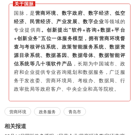
关于国脉
国脉，是
营商环境、数字政府、数字经济、低空
经济、民营经济、产业发展、数字企业
等领域的
专业提供商
。创新提出"软件+咨询+数据+平台
+创新业务"五位一体服务模型，拥有营商环境督
查与考核评估系统、政策智能服务系统、数据资
源目录系统、数据基因、数据母体、数据智能评
估系统等几十项软件产品
，长期为中国城市、政
府和企业提供专业咨询规划和数据服务，广泛服
务于发改委、营商环境局、考核办、数据局、行
政审批局等政府客户、中央企业和高等院校。
营商环境
政务服务
青岛市
相关报道