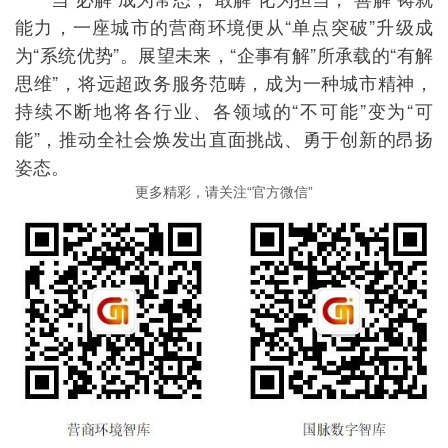
能力，一座城市的营商环境便从“单点突破”升级成
为“系统优势”。展望未来，“企事有解”所承载的“有解
思维”，将远超政务服务范畴，成为一种城市精神，
持续不断地将各行业、各领域的“不可能”变为“可
能”，推动全社会焕发出直面挑战、勇于创新的昂扬
姿态。
更多精彩，请关注“官方微信”