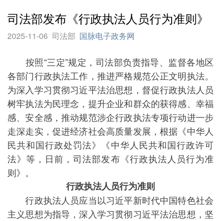
司法部发布《行政执法人员行为准则》
2025-11-06
司法部
国脉电子政务网
按照“三定”规定，司法部负责指导、监督各地区
各部门行政执法工作，推进严格规范公正文明执法。
为深入学习贯彻习近平法治思想，督促行政执法人员
树牢执法为民理念，提升企业和群众的获得感、幸福
感、安全感，推动规范涉企行政执法专项行动进一步
走深走实，促进经济社会高质量发展，根据《中华人
民共和国行政处罚法》《中华人民共和国行政许可
法》等，日前，司法部发布《行政执法人员行为准
则》。
行政执法人员行为准则
行政执法人员应当以习近平新时代中国特色社会
主义思想为指导，深入学习贯彻习近平法治思想，坚