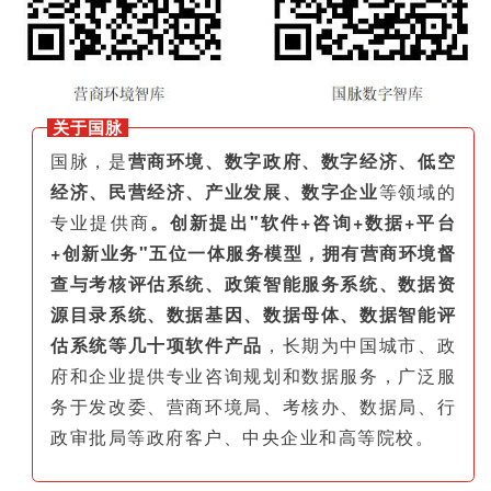
关于国脉
国脉，是
营商环境、数字政府、数字经济、低空
经济、民营经济、产业发展、数字企业
等领域的
专业提供商
。创新提出"软件+咨询+数据+平台
+创新业务"五位一体服务模型，拥有营商环境督
查与考核评估系统、政策智能服务系统、数据资
源目录系统、数据基因、数据母体、数据智能评
估系统等几十项软件产品
，长期为中国城市、政
府和企业提供专业咨询规划和数据服务，广泛服
务于发改委、营商环境局、考核办、数据局、行
政审批局等政府客户、中央企业和高等院校。