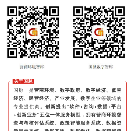
关于国脉
国脉，是
营商环境、数字政府、数字经济、低空
经济、民营经济、产业发展、数字企业
等领域的
专业提供商
。创新提出"软件+咨询+数据+平台
+创新业务"五位一体服务模型，拥有营商环境督
查与考核评估系统、政策智能服务系统、数据资
源目录系统、数据基因、数据母体、数据智能评