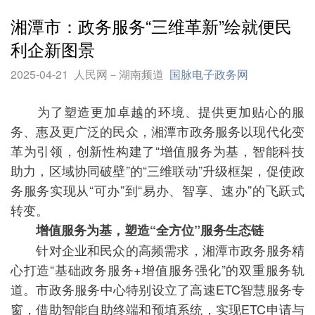
湘潭市：政务服务“三维革新”绘就便民
利企新图景
2025-04-21
人民网－湖南频道
国脉电子政务网
为了塑造更加卓越的环境、提供更加贴心的服
务、惠及更广泛的民众，湘潭市政务服务以现代化变
革为引领，创新性构建了“增值服务为基，智能科技
助力，区域协同破壁”的“三维联动”升级框架，促使政
务服务实现从“可办”到“易办、智享、速办”的飞跃式
转变。
增值服务为基，塑造“全方位”服务生态链
针对企业和民众的高频需求，湘潭市政务服务精
心打造“基础政务服务+增值服务强化”的双重服务轨
道。市政务服务中心特别设立了高速ETC智慧服务专
窗，借助智能自助终端和预填系统，实现ETC申请与