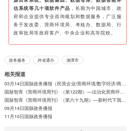
估系统等几十项软件产品
，长期为中国城市、政
府和企业提供专业咨询规划和数据服务，广泛服
务于发改委、营商环境局、考核办、数据局、行
政审批局等政府客户、中央企业和高等院校。
政务服务
跨省通办
湘潭市
相关报道
03月14日国脉政务播报（民营企业/营商环境/数字经济/商事制度改革）
国脉智库《营商环境周刊》（第122期）—法治化营商环境视域下我国行政执法公示制度浅析
国脉智库《营商环境周刊》（第六十九期）—新时代下我国营商环境标准体系构建初探
09月14日国脉政务播报
11月10日国脉政务播报