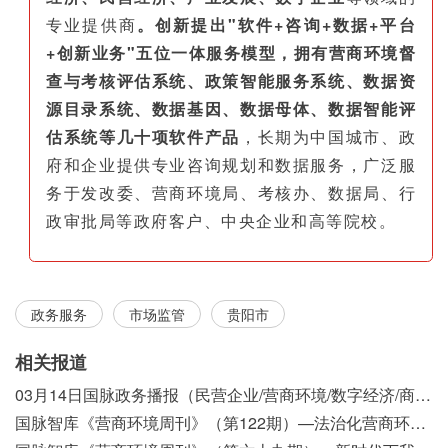
专业提供商
。创新提出"软件+咨询+数据+平台
+创新业务"五位一体服务模型，拥有营商环境督
查与考核评估系统、政策智能服务系统、数据资
源目录系统、数据基因、数据母体、数据智能评
估系统等几十项软件产品
，长期为中国城市、政
府和企业提供专业咨询规划和数据服务，广泛服
务于发改委、营商环境局、考核办、数据局、行
政审批局等政府客户、中央企业和高等院校。
政务服务
市场监管
贵阳市
相关报道
03月14日国脉政务播报（民营企业/营商环境/数字经济/商事制度改革）
国脉智库《营商环境周刊》（第122期）—法治化营商环境视域下我国行政执法公示制度浅析