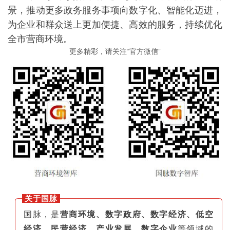
景，推动更多政务服务事项向数字化、智能化迈进，
为企业和群众送上更加便捷、高效的服务，持续优化
全市营商环境。
更多精彩，请关注“官方微信”
关于国脉
国脉，是
营商环境、数字政府、数字经济、低空
经济、民营经济、产业发展、数字企业
等领域的