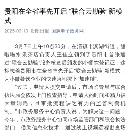
贵阳在全省率先开启 “联合云勘验”新模
式
2025-03-13
贵阳日报
国脉电子政务网
3月7日上午10点30分，在清镇市滨湖街道，甜
啦啦水果茶店负责人王佳立领到了贵阳市首张通
过“联合云勘验”服务核查后颁发的小餐饮登记证，这
标志着贵阳市在全省率先开启“联合云勘验”新模式，
为小微餐饮企业的快速落地按下“加速键”。
“过去，申请人提交申请后，市场监管局与综合
执法局会依次上门检查指导，申请人的时间和精力被
大量消耗，且审批流程缺乏有力的监督制衡机
制。”市政务服务中心负责人说，为解决这一问题，
今年，市政务服务中心协同市场监管部门和综合执法
部门，借助信息化技术，通过线上视频远程勘查场