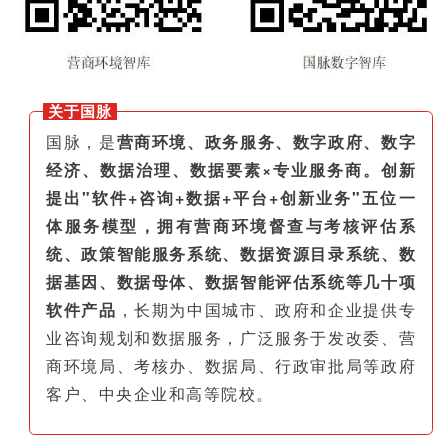
关于国脉
国脉，是
营商环境、政务服务、数字政府、数字
经济、数据治理、数据要素×专业服务商。创新
提出"软件+咨询+数据+平台+创新业务"五位一
体服务模型，拥有营商环境督查与考核评估系
统、政策智能服务系统、数据资源目录系统、数
据基因、数据母体、数据智能评估系统等几十项
软件产品
，长期为中国城市、政府和企业提供专
业咨询规划和数据服务，广泛服务于发改委、营
商环境局、考核办、数据局、行政审批局等政府
客户、中央企业和高等院校。