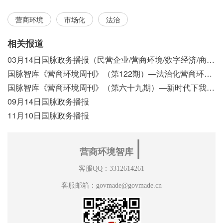
营商环境
市场化
法治
相关报道
03月14日国脉政务播报（民营企业/营商环境/数字经济/商事制度改革）
国脉智库《营商环境周刊》（第122期）—法治化营商环境视域下我国行政执法公示制度浅析
国脉智库《营商环境周刊》（第六十九期）—新时代下我国营商环境标准体系构建初探
09月14日国脉政务播报
11月10日国脉政务播报
∣
营商环境智库
客服QQ：3312614261
客服邮箱：govmade@govmade.cn