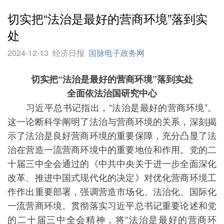
切实把“法治是最好的营商环境”落到实
处
2024-12-13
经济日报
国脉电子政务网
切实把“法治是最好的营商环境”落到实处
全面依法治国研究中心
习近平总书记指出，“法治是最好的营商环境”。
这一论断科学阐明了法治与营商环境的关系，深刻揭
示了法治是良好营商环境的重要保障，充分凸显了法
治在营造一流营商环境中的重要地位和作用。党的二
十届三中全会通过的《中共中央关于进一步全面深化
改革、推进中国式现代化的决定》对优化营商环境工
作作出重要部署，强调营造市场化、法治化、国际化
一流营商环境。贯彻落实习近平总书记重要论述和党
的二十届三中全会精神，将“法治是最好的营商环