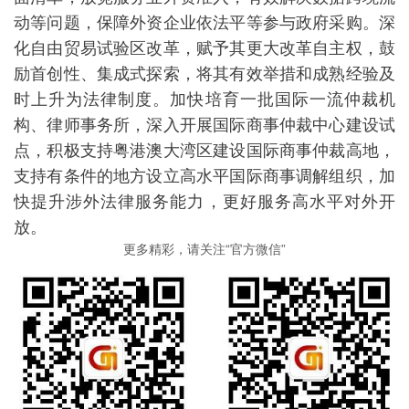
动等问题，保障外资企业依法平等参与政府采购。深
化自由贸易试验区改革，赋予其更大改革自主权，鼓
励首创性、集成式探索，将其有效举措和成熟经验及
时上升为法律制度。加快培育一批国际一流仲裁机
构、律师事务所，深入开展国际商事仲裁中心建设试
点，积极支持粤港澳大湾区建设国际商事仲裁高地，
支持有条件的地方设立高水平国际商事调解组织，加
快提升涉外法律服务能力，更好服务高水平对外开
放。
更多精彩，请关注“官方微信”