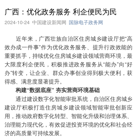
广西：优化政务服务 利企便民为民
2024-10-24
中国建设新闻网
国脉电子政务网
近年来，广西壮族自治区住房城乡建设厅把“高
效办成一件事”作为优化政务服务、提升行政效能的
重要抓手，持续优化住房城乡建设领域营商环境，最
大限度利企便民，积极推进政务服务从“能办”向“好
办”转变，让企业、群众办事创业得到极大便利，获
得感、满意度显著提升。
构建“数据底座” 夯实营商环境基础
通过建设数字化智能审批系统，自治区住房城乡
建设厅积极打造住房城乡建设领域智能审批创新应
用，推动政府数字化转型、智能化升级和治理体系、
治理能力现代化，有效促进投资环境的优化和社会经
济的高质量可持续发展。