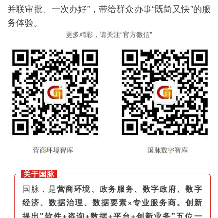
并联审批、一次办好”，带给群众办事“既简又快”的服
务体验。
更多精彩，请关注“官方微信”
关于国脉
国脉，是
营商环境、政务服务、数字政府、数字
经济、数据治理、数据要素×专业服务商。创新
提出"软件+咨询+数据+平台+创新业务"五位一