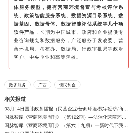
体服务模型，拥有营商环境督查与考核评估系
统、政策智能服务系统、数据资源目录系统、数
据基因、数据母体、数据智能评估系统等几十项
软件产品
，长期为中国城市、政府和企业提供专
业咨询规划和数据服务，广泛服务于发改委、营
商环境局、考核办、数据局、行政审批局等政府
客户、中央企业和高等院校。
政务服务
广西
便民利企
相关报道
03月14日国脉政务播报（民营企业/营商环境/数字经济/商事制度改革）
国脉智库《营商环境周刊》（第122期）—法治化营商环境视域下我国行政执法公示制度浅析
国脉智库《营商环境周刊》（第六十九期）—新时代下我国营商环境标准体系构建初探