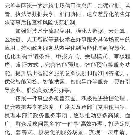
完善全区统一的建筑市场信用信息库，加强审批、监
管、执法等数据共享、部门协同，建立差异化的告知
承诺事后核查和风险防范机制。
加强新技术全流程应用。强化大数据、云计算、
区块链、人工智能等新技术在办事服务具体场景中的
应用，推动政务服务从数字化到智能化再到智慧化。
优化重构申请条件、申报方式、受理模式、审核程
序、发证方式，完善智能预填、智能预审等服务功
能。提升线上智能客服的意图识别和精准回答能力，
优化智能问答、智能搜索、智能导办等服务，更好引
导企业、群众高效便利办事。
拓展一件事业务覆盖范围。积极推进数据治理，
提升数据共享的深度、广度以及跨部门复用使用率。
梳理本部门政务服务事项，逐步推动更多高频、面
广、群众反映问题多的“一件事”高效办理，打造定制
化、套餐式、模块化的服务场景，实现“一表申请、