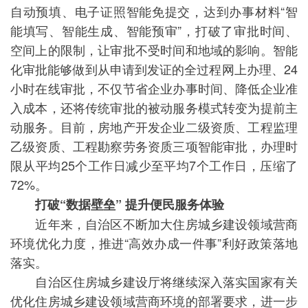
自动预填、电子证照智能免提交，达到办事材料“智
能填写、智能生成、智能预审”，打破了审批时间、
空间上的限制，让审批不受时间和地域的影响。智能
化审批能够做到从申请到发证的全过程网上办理、24
小时在线审批，不仅节省企业办事时间、降低企业准
入成本，还将传统审批的被动服务模式转变为提前主
动服务。目前，房地产开发企业二级资质、工程监理
乙级资质、工程勘察劳务资质三项智能审批，办理时
限从平均25个工作日减少至平均7个工作日，压缩了
72%。
打破“数据壁垒” 提升便民服务体验
近年来，自治区不断加大住房城乡建设领域营商
环境优化力度，推进“高效办成一件事”利好政策落地
落实。
自治区住房城乡建设厅将继续深入落实国家有关
优化住房城乡建设领域营商环境的部署要求，进一步