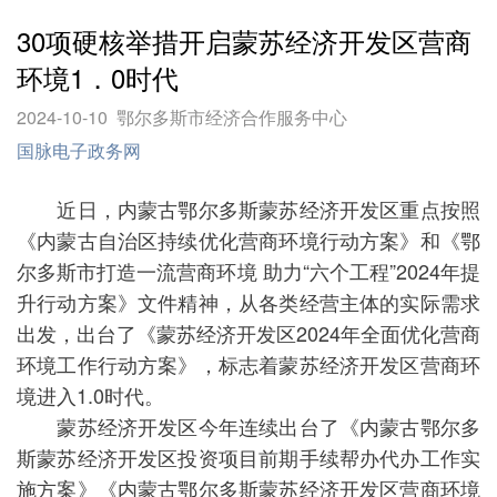
30项硬核举措开启蒙苏经济开发区营商
环境1．0时代
2024-10-10
鄂尔多斯市经济合作服务中心
国脉电子政务网
近日，内蒙古鄂尔多斯蒙苏经济开发区重点按照
《内蒙古自治区持续优化营商环境行动方案》和《鄂
尔多斯市打造一流营商环境 助力“六个工程”2024年提
升行动方案》文件精神，从各类经营主体的实际需求
出发，出台了《蒙苏经济开发区2024年全面优化营商
环境工作行动方案》，标志着蒙苏经济开发区营商环
境进入1.0时代。
蒙苏经济开发区今年连续出台了《内蒙古鄂尔多
斯蒙苏经济开发区投资项目前期手续帮办代办工作实
施方案》《内蒙古鄂尔多斯蒙苏经济开发区营商环境