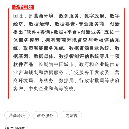
关于国脉
国脉，是
营商环境、政务服务、数字政府、数字
经济、数据治理、数据要素×专业服务商。创新
提出"软件+咨询+数据+平台+创新业务"五位一
体服务模型，拥有营商环境督查与考核评估系
统、政策智能服务系统、数据资源目录系统、数
据基因、数据母体、数据智能评估系统等几十项
软件产品
，长期为中国城市、政府和企业提供专
业咨询规划和数据服务，广泛服务于发改委、营
商环境局、考核办、数据局、行政审批局等政府
客户、中央企业和高等院校。
营商环境
政务服务
内蒙古
相关报道