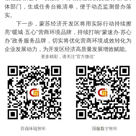
体部门，生成任务台账清单，便于动态监测督办落
实。
下一步，蒙苏经济开发区将用实际行动持续擦
亮“暖城·五心”营商环境品牌，持续打响“蒙速办·苏心
办”政务服务品牌，切实将优化营商环境成效转化为
企业发展动力，为开发区经济高质量发展增效赋能。
更多精彩，请关注“官方微信”