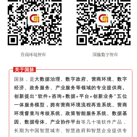
关于国脉
国脉，是
大数据治理、数字政府、营商环境、数字
经济、政务服务、产业服务等领域的专业提供商。
创新提出“软件+咨询+数据+平台+创新业务”五位
一体服务模型，拥有营商环境流程再造系统、营商
环境督查与考核系统、政策智能服务系统、数据基
因、数据母体、产业协作平台
等几十项软件产品，
长期为中国智慧城市、智慧政府和智慧企业提供专