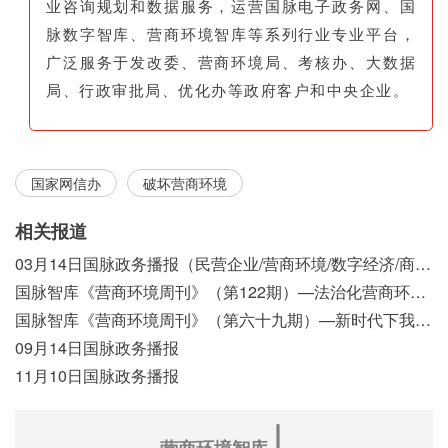
业咨询规划和数据服务，运营国脉电子政务网、国
脉数字智库、营商环境智库等系列行业专业平台，
广泛服务于发改委、营商环境局、考核办、大数据
局、行政审批局、优化办等政府客户和中央企业。
国家网信办
破坏营商环境
相关报道
03月14日国脉政务播报（民营企业/营商环境/数字经济/商事制度改革）
国脉智库《营商环境周刊》（第122期）—法治化营商环境视域下我国行政执法公示制度浅析
国脉智库《营商环境周刊》（第六十九期）—新时代下我国营商环境标准体系构建初探
09月14日国脉政务播报
11月10日国脉政务播报
∣