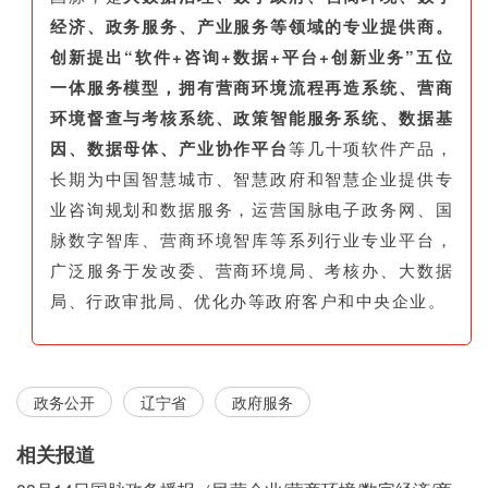
经济、政务服务、产业服务等领域的专业提供商。
创新提出“软件+咨询+数据+平台+创新业务”五位
一体服务模型，拥有营商环境流程再造系统、营商
环境督查与考核系统、政策智能服务系统、数据基
因、数据母体、产业协作平台
等几十项软件产品，
长期为中国智慧城市、智慧政府和智慧企业提供专
业咨询规划和数据服务，运营国脉电子政务网、国
脉数字智库、营商环境智库等系列行业专业平台，
广泛服务于发改委、营商环境局、考核办、大数据
局、行政审批局、优化办等政府客户和中央企业。
政务公开
辽宁省
政府服务
相关报道