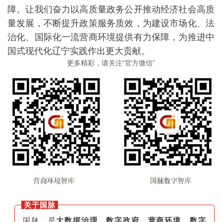
障。让我们奋力以高质量政务公开推动经济社会高质
量发展，不断提升政策服务质效，为建设市场化、法
治化、国际化一流营商环境提供有力保障，为推进中
国式现代化辽宁实践作出更大贡献。
更多精彩，请关注“官方微信”
关于国脉
国脉，是
大数据治理、数字政府、营商环境、数字