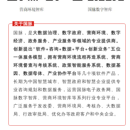
关于国脉
国脉，是
大数据治理、数字政府、营商环境、数字
经济、政务服务、产业服务等领域的专业提供商。
创新提出“软件+咨询+数据+平台+创新业务”五位
一体服务模型，拥有营商环境流程再造系统、营商
环境督查与考核系统、政策智能服务系统、数据基
因、数据母体、产业协作平台
等几十项软件产品，
长期为中国智慧城市、智慧政府和智慧企业提供专
业咨询规划和数据服务，运营国脉电子政务网、国
脉数字智库、营商环境智库等系列行业专业平台，
广泛服务于发改委、营商环境局、考核办、大数据
局、行政审批局、优化办等政府客户和中央企业。