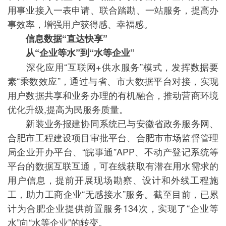
用事业接入一表申请、联合踏勘、一站服务，提高办
事效率，增强用户获得感、幸福感。
信息数据“直达快享”
从“企业等水”到“水等企业”
深化应用“互联网+供水服务”模式，发挥数据要
素“乘数效应”，通过与省、市大数据平台对接，实现
用户数据共享和业务办理的有机融合，推动营商环境
优化升级,提高为民服务质量。
新装业务报建协同系统已与安徽省政务服务网、
合肥市工程建设项目审批平台、合肥市市场监督管理
局企业开办平台、“皖事通”APP、不动产登记系统等
平台的数据互联互通，可在线获取有潜在用水需求的
用户信息，提前开展现场勘察、设计和外线工程施
工，助力工商企业“无感接水”服务。截至目前，已累
计为合肥企业提供前置服务134次，实现了“企业等
水”向“水等企业”的转变。