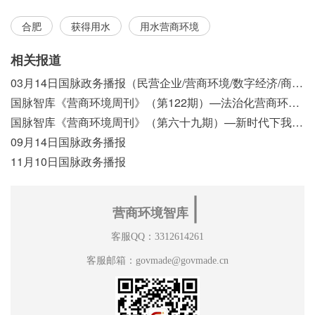
合肥
获得用水
用水营商环境
相关报道
03月14日国脉政务播报（民营企业/营商环境/数字经济/商事制度改革）
国脉智库《营商环境周刊》（第122期）—法治化营商环境视域下我国行政执法公示制度浅析
国脉智库《营商环境周刊》（第六十九期）—新时代下我国营商环境标准体系构建初探
09月14日国脉政务播报
11月10日国脉政务播报
∣
营商环境智库
客服QQ：3312614261
客服邮箱：govmade@govmade.cn